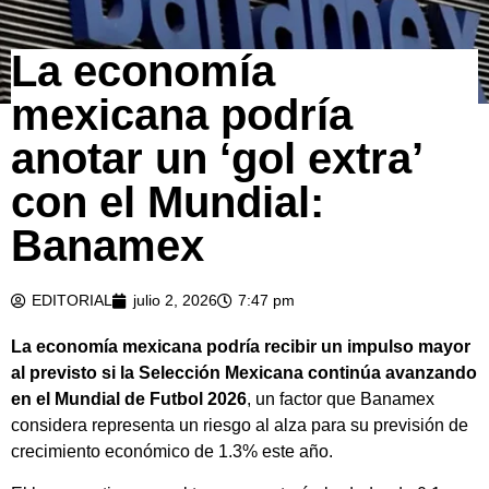
La economía
mexicana podría
anotar un ‘gol extra’
con el Mundial:
Banamex
EDITORIAL
julio 2, 2026
7:47 pm
La economía mexicana podría recibir un impulso mayor
al previsto si la Selección Mexicana continúa avanzando
en el Mundial de Futbol 2026
, un factor que Banamex
considera representa un riesgo al alza para su previsión de
crecimiento económico de 1.3% este año.