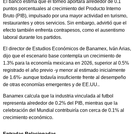
El banco estima que el torneo aportará alrededor de 0.1
puntos porcentuales al crecimiento del Producto Interno
Bruto (PIB), impulsado por una mayor actividad en turismo,
restaurantes y otros servicios. Sin embargo, advirtió que el
efecto también enfrenta contrapesos, como el ausentismo
laboral durante los partidos.
El director de Estudios Económicos de Banamex, Iván Arias,
dijo que el escenario base contempla un crecimiento de
1.3% para la economía mexicana en 2026, superior al 0.5%
registrado el año previo -y menor al estimado inicialmente
de 1.6%- aunque todavía insuficiente frente al desempeño
de otras economías emergentes y de EE.UU..
Banamex calcula que la industria vinculada al futbol
representa alrededor de 0.2% del PIB, mientras que la
celebración del Mundial contribuiría con cerca de 0.1% al
crecimiento económico.
Entradas Relacionadas