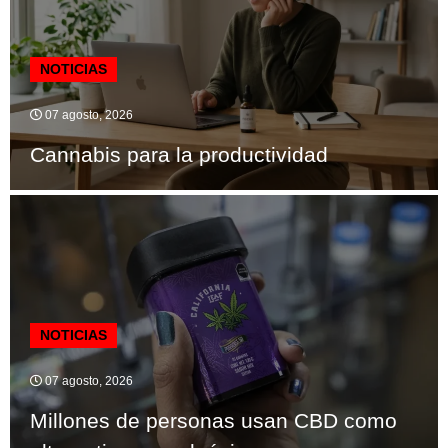
NOTICIAS
07 agosto, 2026
Cannabis para la productividad
NOTICIAS
07 agosto, 2026
Millones de personas usan CBD como