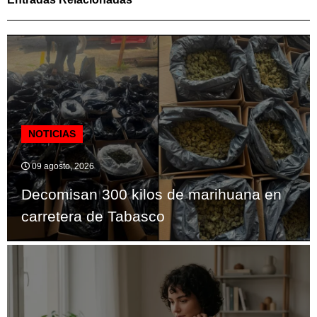
NOTICIAS
09 agosto, 2026
Decomisan 300 kilos de marihuana en
carretera de Tabasco