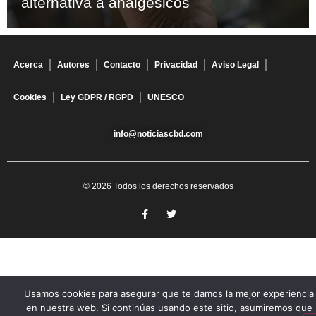
alternativa a analgésicos
Acerca
Autores
Contacto
Privacidad
Aviso Legal
Cookies
Ley GDPR / RGPD
UNESCO
info@noticiascbd.com
© 2026 Todos los derechos reservados
Usamos cookies para asegurar que te damos la mejor experiencia
en nuestra web. Si continúas usando este sitio, asumiremos que