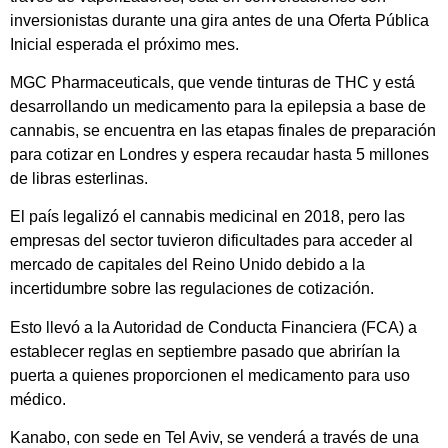
inversionistas durante una gira antes de una Oferta Pública
Inicial esperada el próximo mes.
MGC Pharmaceuticals, que vende tinturas de THC y está
desarrollando un medicamento para la epilepsia a base de
cannabis, se encuentra en las etapas finales de preparación
para cotizar en Londres y espera recaudar hasta 5 millones
de libras esterlinas.
El país legalizó el cannabis medicinal en 2018, pero las
empresas del sector tuvieron dificultades para acceder al
mercado de capitales del Reino Unido debido a la
incertidumbre sobre las regulaciones de cotización.
Esto llevó a la Autoridad de Conducta Financiera (FCA) a
establecer reglas en septiembre pasado que abrirían la
puerta a quienes proporcionen el medicamento para uso
médico.
Kanabo, con sede en Tel Aviv, se venderá a través de una