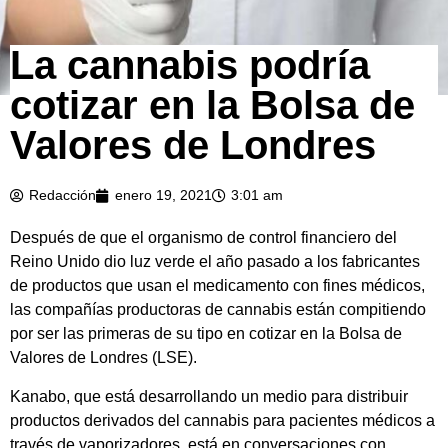
La cannabis podría
cotizar en la Bolsa de
Valores de Londres
Redacción
enero 19, 2021
3:01 am
Después de que el organismo de control financiero del
Reino Unido dio luz verde el año pasado a los fabricantes
de productos que usan el medicamento con fines médicos,
las compañías productoras de cannabis están compitiendo
por ser las primeras de su tipo en cotizar en la Bolsa de
Valores de Londres (LSE).
Kanabo, que está desarrollando un medio para distribuir
productos derivados del cannabis para pacientes médicos a
través de vaporizadores, está en conversaciones con