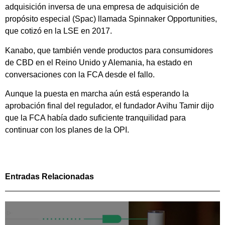
adquisición inversa de una empresa de adquisición de
propósito especial (Spac) llamada Spinnaker Opportunities,
que cotizó en la LSE en 2017.
Kanabo, que también vende productos para consumidores
de CBD en el Reino Unido y Alemania, ha estado en
conversaciones con la FCA desde el fallo.
Aunque la puesta en marcha aún está esperando la
aprobación final del regulador, el fundador Avihu Tamir dijo
que la FCA había dado suficiente tranquilidad para
continuar con los planes de la OPI.
Entradas Relacionadas