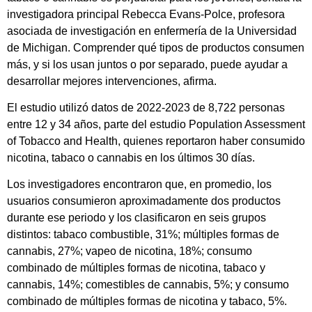
investigadora principal Rebecca Evans-Polce, profesora
asociada de investigación en enfermería de la Universidad
de Michigan. Comprender qué tipos de productos consumen
más, y si los usan juntos o por separado, puede ayudar a
desarrollar mejores intervenciones, afirma.
El estudio utilizó datos de 2022-2023 de 8,722 personas
entre 12 y 34 años, parte del estudio Population Assessment
of Tobacco and Health, quienes reportaron haber consumido
nicotina, tabaco o cannabis en los últimos 30 días.
Los investigadores encontraron que, en promedio, los
usuarios consumieron aproximadamente dos productos
durante ese periodo y los clasificaron en seis grupos
distintos: tabaco combustible, 31%; múltiples formas de
cannabis, 27%; vapeo de nicotina, 18%; consumo
combinado de múltiples formas de nicotina, tabaco y
cannabis, 14%; comestibles de cannabis, 5%; y consumo
combinado de múltiples formas de nicotina y tabaco, 5%.