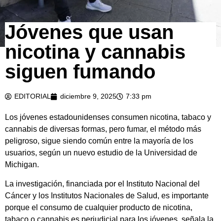
Jóvenes que usan
nicotina y cannabis
siguen fumando
EDITORIAL
diciembre 9, 2025
7:33 pm
Los jóvenes estadounidenses consumen nicotina, tabaco y
cannabis de diversas formas, pero fumar, el método más
peligroso, sigue siendo común entre la mayoría de los
usuarios, según un nuevo estudio de la Universidad de
Michigan.
La investigación, financiada por el Instituto Nacional del
Cáncer y los Institutos Nacionales de Salud, es importante
porque el consumo de cualquier producto de nicotina,
tabaco o cannabis es perjudicial para los jóvenes, señala la