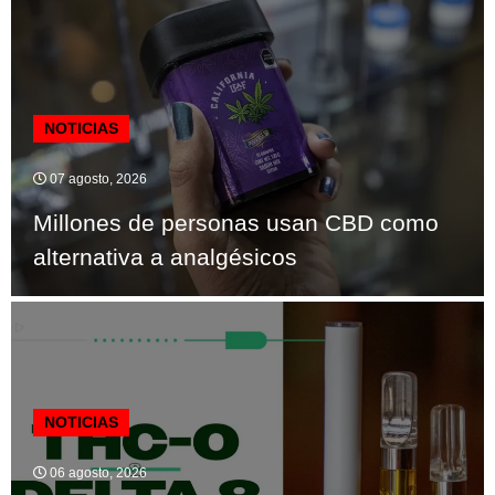
NOTICIAS
07 agosto, 2026
Millones de personas usan CBD como
alternativa a analgésicos
NOTICIAS
06 agosto, 2026