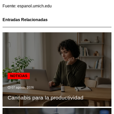
Fuente: espanol.umich.edu
Entradas Relacionadas
NOTICIAS
07 agosto, 2026
Cannabis para la productividad