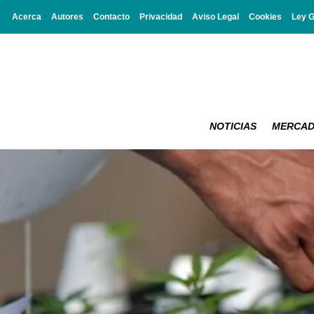
Acerca
Autores
Contacto
Privacidad
Aviso Legal
Cookies
Ley 
NOTICIAS
MERCA