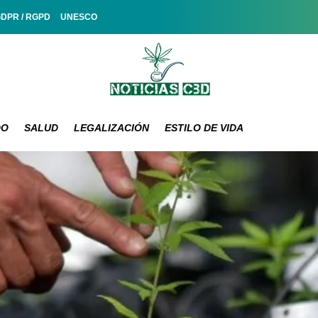
GDPR / RGPD
UNESCO
DO
SALUD
LEGALIZACIÓN
ESTILO DE VIDA