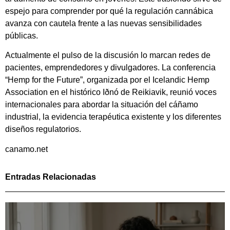
espejo para comprender por qué la regulación cannábica
avanza con cautela frente a las nuevas sensibilidades
públicas.
Actualmente el pulso de la discusión lo marcan redes de
pacientes, emprendedores y divulgadores. La conferencia
“Hemp for the Future”, organizada por el Icelandic Hemp
Association en el histórico Iðnó de Reikiavik, reunió voces
internacionales para abordar la situación del cáñamo
industrial, la evidencia terapéutica existente y los diferentes
diseños regulatorios.
canamo.net
Entradas Relacionadas