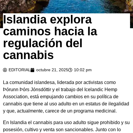
Islandia explora
caminos hacia la
regulación del
cannabis
EDITORIAL
octubre 21, 2025
10:02 pm
La comunidad islandesa, liderada por activistas como
Þórunn Þórs Jónsdóttir y el trabajo del Icelandic Hemp
Association, está empujando cambios en su política de
cannabis que tiene al uso adulto en un estatus de ilegalidad
y que, actualmente, carece de un programa medicinal.
En Islandia el cannabis para uso adulto sigue prohibido y su
posesión, cultivo y venta son sancionables. Junto con lo