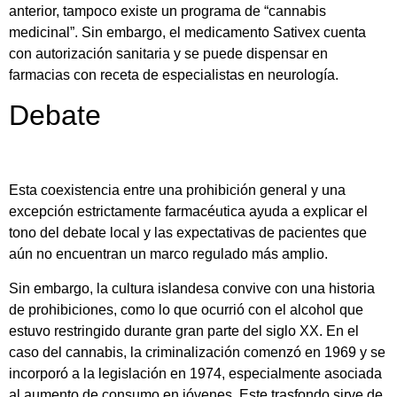
anterior, tampoco existe un programa de “cannabis
medicinal”. Sin embargo, el medicamento Sativex cuenta
con autorización sanitaria y se puede dispensar en
farmacias con receta de especialistas en neurología.
Debate
Esta coexistencia entre una prohibición general y una
excepción estrictamente farmacéutica ayuda a explicar el
tono del debate local y las expectativas de pacientes que
aún no encuentran un marco regulado más amplio.
Sin embargo, la cultura islandesa convive con una historia
de prohibiciones, como lo que ocurrió con el alcohol que
estuvo restringido durante gran parte del siglo XX. En el
caso del cannabis, la criminalización comenzó en 1969 y se
incorporó a la legislación en 1974, especialmente asociada
al aumento de consumo en jóvenes. Este trasfondo sirve de