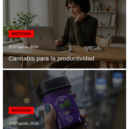
NOTICIAS
07 agosto, 2026
Cannabis para la productividad
NOTICIAS
07 agosto, 2026