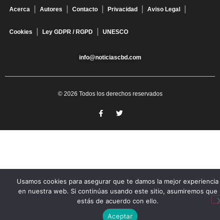
Acerca
Autores
Contacto
Privacidad
Aviso Legal
Cookies
Ley GDPR / RGPD
UNESCO
info@noticiascbd.com
© 2026 Todos los derechos reservados
Usamos cookies para asegurar que te damos la mejor experiencia
en nuestra web. Si continúas usando este sitio, asumiremos que
estás de acuerdo con ello.
Aceptar