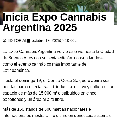
Inicia Expo Cannabis
Argentina 2025
EDITORIAL
octubre 19, 2025
10:00 am
La Expo Cannabis Argentina volvió este viernes a la Ciudad
de Buenos Aires con su sexta edición, consolidándose
como el evento cannábico más importante de
Latinoamérica.
Hasta el domingo 19, el Centro Costa Salguero abrirá sus
puertas para conectar salud, industria, cultivo y cultura en un
espacio de más de 15.000 m² distribuidos en cinco
pabellones y un área al aire libre.
Más de 150 stands de 500 marcas nacionales e
internacionales mostrarán lo último en genéticas, sistemas