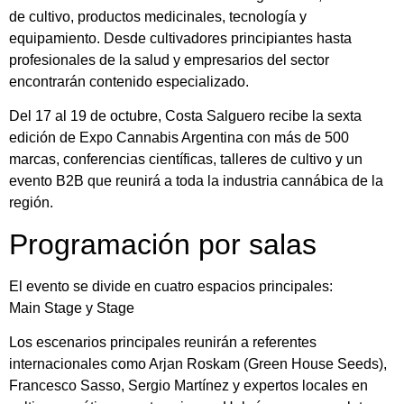
de cultivo, productos medicinales, tecnología y
equipamiento. Desde cultivadores principiantes hasta
profesionales de la salud y empresarios del sector
encontrarán contenido especializado.
Del 17 al 19 de octubre, Costa Salguero recibe la sexta
edición de Expo Cannabis Argentina con más de 500
marcas, conferencias científicas, talleres de cultivo y un
evento B2B que reunirá a toda la industria cannábica de la
región.
Programación por salas
El evento se divide en cuatro espacios principales:
Main Stage y Stage
Los escenarios principales reunirán a referentes
internacionales como Arjan Roskam (Green House Seeds),
Francesco Sasso, Sergio Martínez y expertos locales en