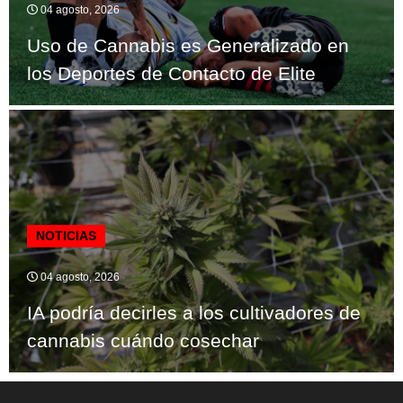
04 agosto, 2026
Uso de Cannabis es Generalizado en
los Deportes de Contacto de Elite
NOTICIAS
04 agosto, 2026
IA podría decirles a los cultivadores de
cannabis cuándo cosechar