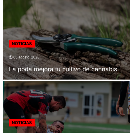
NOTICIAS
05 agosto, 2026
La poda mejora tu cultivo de cannabis
NOTICIAS