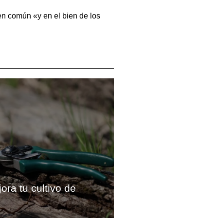
en común «y en el bien de los
ora tu cultivo de