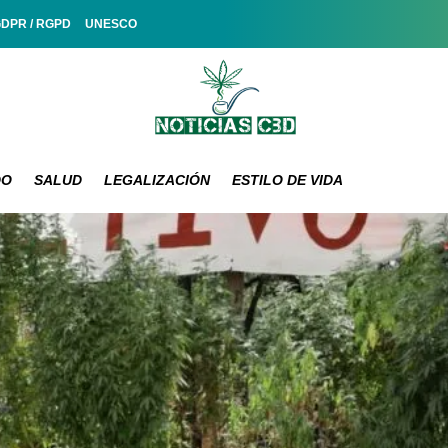
GDPR / RGPD
UNESCO
DO
SALUD
LEGALIZACIÓN
ESTILO DE VIDA