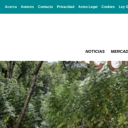
Acerca
Autores
Contacto
Privacidad
Aviso Legal
Cookies
Ley 
NOTICIAS
MERCA