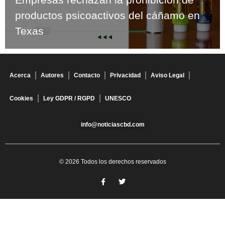
productos psicoactivos del cáñamo en
Texas
Acerca
Autores
Contacto
Privacidad
Aviso Legal
Cookies
Ley GDPR / RGPD
UNESCO
info@noticiascbd.com
© 2026 Todos los derechos reservados