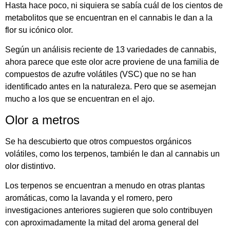
Hasta hace poco, ni siquiera se sabía cuál de los cientos de
metabolitos que se encuentran en el cannabis le dan a la
flor su icónico olor.
Según un análisis reciente de 13 variedades de cannabis,
ahora parece que este olor acre proviene de una familia de
compuestos de azufre volátiles (VSC) que no se han
identificado antes en la naturaleza. Pero que se asemejan
mucho a los que se encuentran en el ajo.
Olor a metros
Se ha descubierto que otros compuestos orgánicos
volátiles, como los terpenos, también le dan al cannabis un
olor distintivo.
Los terpenos se encuentran a menudo en otras plantas
aromáticas, como la lavanda y el romero, pero
investigaciones anteriores sugieren que solo contribuyen
con aproximadamente la mitad del aroma general del