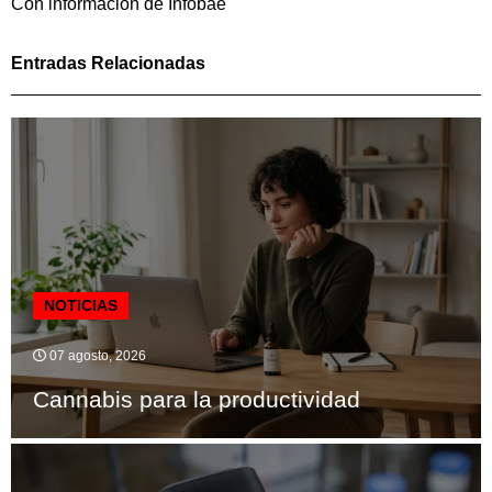
Con información de Infobae
Entradas Relacionadas
NOTICIAS
07 agosto, 2026
Cannabis para la productividad