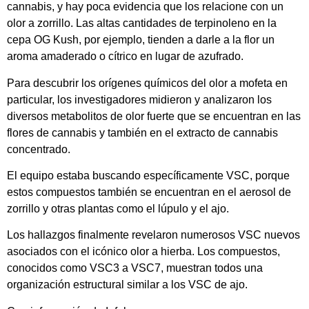
cannabis, y hay poca evidencia que los relacione con un
olor a zorrillo. Las altas cantidades de terpinoleno en la
cepa OG Kush, por ejemplo, tienden a darle a la flor un
aroma amaderado o cítrico en lugar de azufrado.
Para descubrir los orígenes químicos del olor a mofeta en
particular, los investigadores midieron y analizaron los
diversos metabolitos de olor fuerte que se encuentran en las
flores de cannabis y también en el extracto de cannabis
concentrado.
El equipo estaba buscando específicamente VSC, porque
estos compuestos también se encuentran en el aerosol de
zorrillo y otras plantas como el lúpulo y el ajo.
Los hallazgos finalmente revelaron numerosos VSC nuevos
asociados con el icónico olor a hierba. Los compuestos,
conocidos como VSC3 a VSC7, muestran todos una
organización estructural similar a los VSC de ajo.