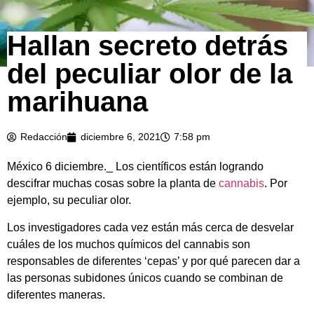
Hallan secreto detrás
del peculiar olor de la
marihuana
Redacción
diciembre 6, 2021
7:58 pm
México 6 diciembre._ Los científicos están logrando
descifrar muchas cosas sobre la planta de
cannabis
. Por
ejemplo, su peculiar olor.
Los investigadores cada vez están más cerca de desvelar
cuáles de los muchos químicos del cannabis son
responsables de diferentes ‘cepas’ y por qué parecen dar a
las personas subidones únicos cuando se combinan de
diferentes maneras.