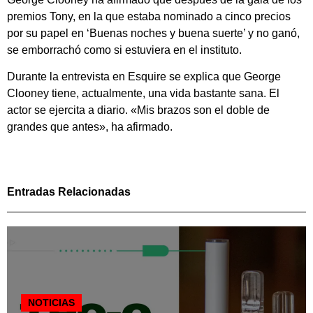
premios Tony, en la que estaba nominado a cinco precios
por su papel en ‘Buenas noches y buena suerte’ y no ganó,
se emborrachó como si estuviera en el instituto.
Durante la entrevista en Esquire se explica que George
Clooney tiene, actualmente, una vida bastante sana. El
actor se ejercita a diario. «Mis brazos son el doble de
grandes que antes», ha afirmado.
Entradas Relacionadas
NOTICIAS