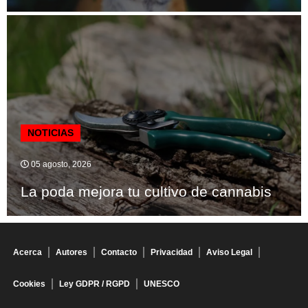
NOTICIAS
05 agosto, 2026
La poda mejora tu cultivo de cannabis
Acerca
Autores
Contacto
Privacidad
Aviso Legal
Cookies
Ley GDPR / RGPD
UNESCO