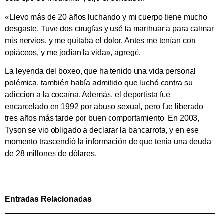
«Llevo más de 20 años luchando y mi cuerpo tiene mucho
desgaste. Tuve dos cirugías y usé la marihuana para calmar
mis nervios, y me quitaba el dolor. Antes me tenían con
opiáceos, y me jodían la vida», agregó.
La leyenda del boxeo, que ha tenido una vida personal
polémica, también había admitido que luchó contra su
adicción a la cocaína. Además, el deportista fue
encarcelado en 1992 por abuso sexual, pero fue liberado
tres años más tarde por buen comportamiento. En 2003,
Tyson se vio obligado a declarar la bancarrota, y en ese
momento trascendió la información de que tenía una deuda
de 28 millones de dólares.
Entradas Relacionadas