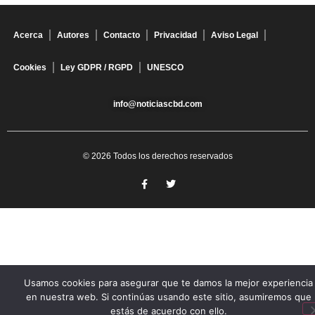
Acerca
Autores
Contacto
Privacidad
Aviso Legal
Cookies
Ley GDPR / RGPD
UNESCO
info@noticiascbd.com
© 2026 Todos los derechos reservados
Usamos cookies para asegurar que te damos la mejor experiencia
en nuestra web. Si continúas usando este sitio, asumiremos que
estás de acuerdo con ello.