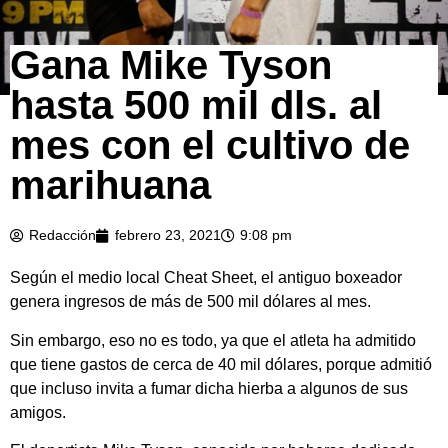
Gana Mike Tyson
hasta 500 mil dls. al
mes con el cultivo de
marihuana
Redacción
febrero 23, 2021
9:08 pm
Según el medio local Cheat Sheet, el antiguo boxeador
genera ingresos de más de 500 mil dólares al mes.
Sin embargo, eso no es todo, ya que el atleta ha admitido
que tiene gastos de cerca de 40 mil dólares, porque admitió
que incluso invita a fumar dicha hierba a algunos de sus
amigos.