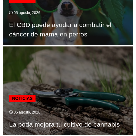
05 agosto, 2026
El CBD puede ayudar a combatir el
cáncer de mama en perros
NOTICIAS
05 agosto, 2026
La poda mejora tu cultivo de cannabis