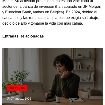
Monte. Su actividad profesional ha estado vinculada al
sector de la banca de inversión (ha trabajado en JP Morgan
y Euroclear Bank, ambas en Bélgica). En 2024, debido al
cansancio y las renuncias familiares que exigía su trabajo,
decidió dejarlo y tomarse la vida con más calma.
Entradas Relacionadas
NOTICIAS
07 agosto, 2026