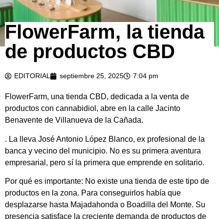
FlowerFarm, la tienda
de productos CBD
EDITORIAL
septiembre 25, 2025
7:04 pm
FlowerFarm, una tienda CBD, dedicada a la venta de
productos con cannabidiol, abre en la calle Jacinto
Benavente de Villanueva de la Cañada.
. La lleva José Antonio López Blanco, ex profesional de la
banca y vecino del municipio. No es su primera aventura
empresarial, pero sí la primera que emprende en solitario.
Por qué es importante: No existe una tienda de este tipo de
productos en la zona. Para conseguirlos había que
desplazarse hasta Majadahonda o Boadilla del Monte. Su
presencia satisface la creciente demanda de productos de