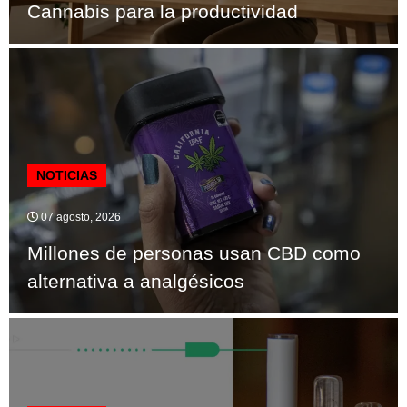
Cannabis para la productividad
NOTICIAS
07 agosto, 2026
Millones de personas usan CBD como
alternativa a analgésicos