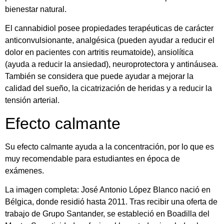
bienestar natural.
El cannabidiol posee propiedades terapéuticas de carácter
anticonvulsionante, analgésica (pueden ayudar a reducir el
dolor en pacientes con artritis reumatoide), ansiolítica
(ayuda a reducir la ansiedad), neuroprotectora y antináusea.
También se considera que puede ayudar a mejorar la
calidad del sueño, la cicatrización de heridas y a reducir la
tensión arterial.
Efecto calmante
Su efecto calmante ayuda a la concentración, por lo que es
muy recomendable para estudiantes en época de
exámenes.
La imagen completa: José Antonio López Blanco nació en
Bélgica, donde residió hasta 2011. Tras recibir una oferta de
trabajo de Grupo Santander, se estableció en Boadilla del