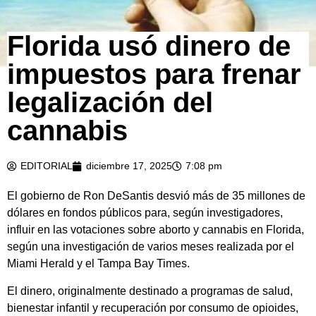
Florida usó dinero de
impuestos para frenar
legalización del
cannabis
EDITORIAL
diciembre 17, 2025
7:08 pm
El gobierno de Ron DeSantis desvió más de 35 millones de
dólares en fondos públicos para, según investigadores,
influir en las votaciones sobre aborto y cannabis en Florida,
según una investigación de varios meses realizada por el
Miami Herald y el Tampa Bay Times.
El dinero, originalmente destinado a programas de salud,
bienestar infantil y recuperación por consumo de opioides,