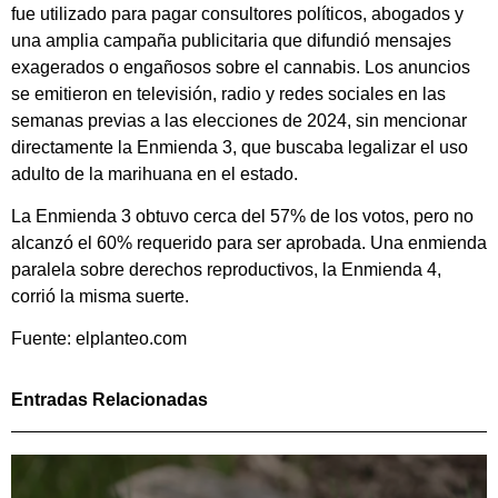
fue utilizado para pagar consultores políticos, abogados y
una amplia campaña publicitaria que difundió mensajes
exagerados o engañosos sobre el cannabis. Los anuncios
se emitieron en televisión, radio y redes sociales en las
semanas previas a las elecciones de 2024, sin mencionar
directamente la Enmienda 3, que buscaba legalizar el uso
adulto de la marihuana en el estado.
La Enmienda 3 obtuvo cerca del 57% de los votos, pero no
alcanzó el 60% requerido para ser aprobada. Una enmienda
paralela sobre derechos reproductivos, la Enmienda 4,
corrió la misma suerte.
Fuente: elplanteo.com
Entradas Relacionadas