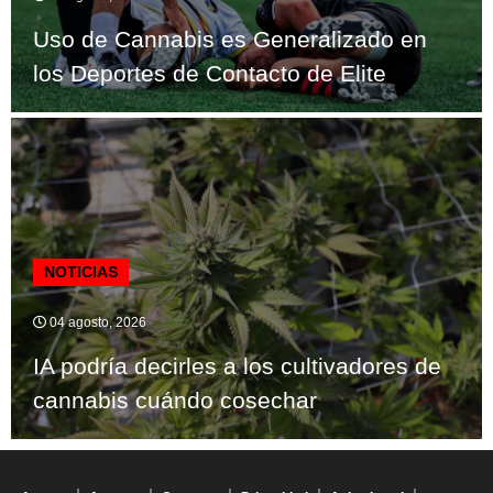
Uso de Cannabis es Generalizado en
los Deportes de Contacto de Elite
NOTICIAS
04 agosto, 2026
IA podría decirles a los cultivadores de
cannabis cuándo cosechar