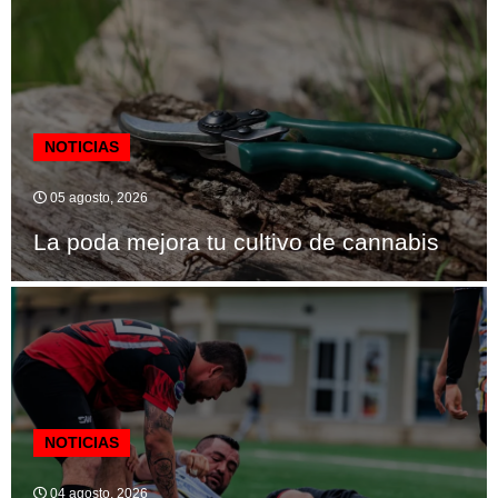
NOTICIAS
05 agosto, 2026
La poda mejora tu cultivo de cannabis
NOTICIAS
04 agosto, 2026