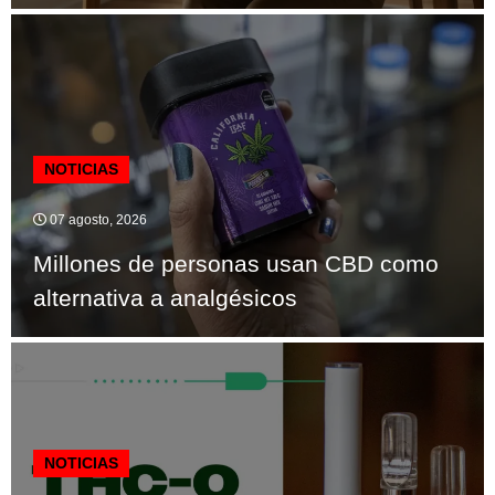
NOTICIAS
07 agosto, 2026
Millones de personas usan CBD como
alternativa a analgésicos
NOTICIAS