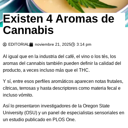
Existen 4 Aromas de
Cannabis
EDITORIAL
noviembre 21, 2025
3:14 pm
Al igual que en la industria del café, el vino o los tés, los
aromas del cannabis también pueden definir la calidad del
producto, a veces incluso más que el THC.
Y sí, entre esos perfiles aromáticos aparecen notas frutales,
cítricas, terrosas y hasta descriptores como materia fecal e
incluso vómito.
Así lo presentaron investigadores de la Oregon State
University (OSU) y un panel de especialistas sensoriales en
un estudio publicado en PLOS One.