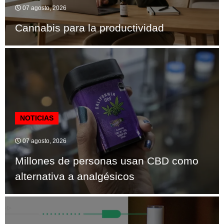
07 agosto, 2026
Cannabis para la productividad
NOTICIAS
07 agosto, 2026
Millones de personas usan CBD como
alternativa a analgésicos