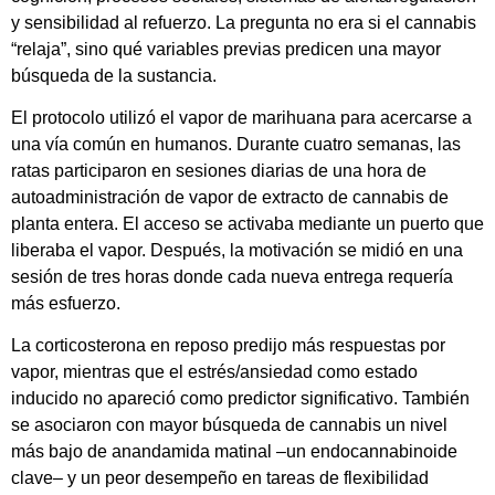
y sensibilidad al refuerzo. La pregunta no era si el cannabis
“relaja”, sino qué variables previas predicen una mayor
búsqueda de la sustancia.
El protocolo utilizó el vapor de marihuana para acercarse a
una vía común en humanos. Durante cuatro semanas, las
ratas participaron en sesiones diarias de una hora de
autoadministración de vapor de extracto de cannabis de
planta entera. El acceso se activaba mediante un puerto que
liberaba el vapor. Después, la motivación se midió en una
sesión de tres horas donde cada nueva entrega requería
más esfuerzo.
La corticosterona en reposo predijo más respuestas por
vapor, mientras que el estrés/ansiedad como estado
inducido no apareció como predictor significativo. También
se asociaron con mayor búsqueda de cannabis un nivel
más bajo de anandamida matinal –un endocannabinoide
clave– y un peor desempeño en tareas de flexibilidad