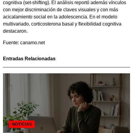
cognitiva (set-shifting). El análisis reportó además vínculos
con mejor discriminación de claves visuales y con más
acicalamiento social en la adolescencia. En el modelo
multivariado, corticosterona basal y flexibilidad cognitiva
destacaron.
Fuente: canamo.net
Entradas Relacionadas
NOTICIAS