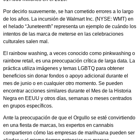
Por decirlo suavemente, se han cometido errores a lo largo
de los años. La incursión de Walmart Inc. (NYSE: WMT) en
el helado “Juneteenth” representa un ejemplo de cuándo los
intentos de las marca de meterse en las celebraciones
culturales salen mal.
El rainbow washing, a veces conocido como pinkwashing o
rainbow retail, es una preocupación crítica de larga data. La
práctica utiliza imágenes y temas LGBTQ para obtener
beneficios sin donar fondos o apoyo adicional durante el
mes de junio o en cualquier otro momento. Se pueden
encontrar acciones similares durante el Mes de la Historia
Negra en EEUU y otros días, semanas o meses centrados
en grupos específicos.
Ante la preocupación de que el Orgullo se esté convirtiendo
en una fiesta de marcas, lxs expertos en cannabis
compartieron cómo las empresas de marihuana pueden ser