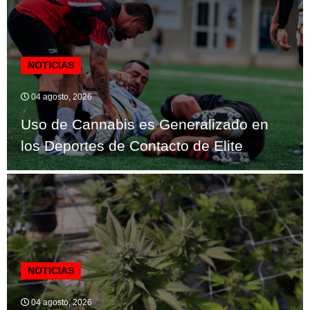
NOTICIAS
04 agosto, 2026
Uso de Cannabis es Generalizado en
los Deportes de Contacto de Elite
NOTICIAS
04 agosto, 2026