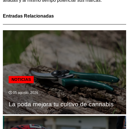
aliadas y al mismo tiempo potenciar sus marcas.
Entradas Relacionadas
NOTICIAS
05 agosto, 2026
La poda mejora tu cultivo de cannabis