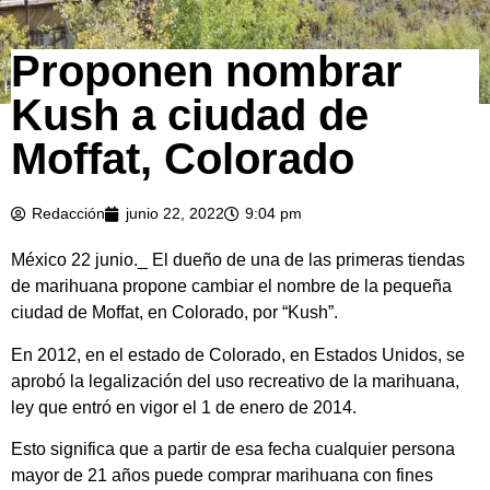
Proponen nombrar
Kush a ciudad de
Moffat, Colorado
Redacción
junio 22, 2022
9:04 pm
México 22 junio._ El dueño de una de las primeras tiendas
de marihuana propone cambiar el nombre de la pequeña
ciudad de Moffat, en Colorado, por “Kush”.
En 2012, en el estado de Colorado, en Estados Unidos, se
aprobó la legalización del uso recreativo de la marihuana,
ley que entró en vigor el 1 de enero de 2014.
Esto significa que a partir de esa fecha cualquier persona
mayor de 21 años puede comprar marihuana con fines