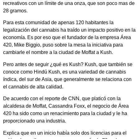
recreativos con un límite de una onza, que son poco mas de
28 gramos.
Para esta comunidad de apenas 120 habitantes la
legalización del cannabis ha traído un impacto positivo en la
economía. Es por eso que el fundador de la empresa Área
420, Mike Biggio, puso sobre la mesa la iniciativa para
cambiarle el nombre a la ciudad de Moffat a Kush.
Pero antes de seguir ¿qué es Kush? Kush, que también se
conoce como Hindú Kush, es una variedad de cannabis
índica, del sur de Asia, que generalmente se relaciona con
el cannabis de alta calidad.
De acuerdo con el reporte de CNN, que platicó con la
alcaldesa de Moffat, Cassandra Foxx, el negocio de Área
420 ha sido como un renacimiento para la ciudad y le ha
proporcionado una industria.
Explica que en un inicio había solo dos licencias para el