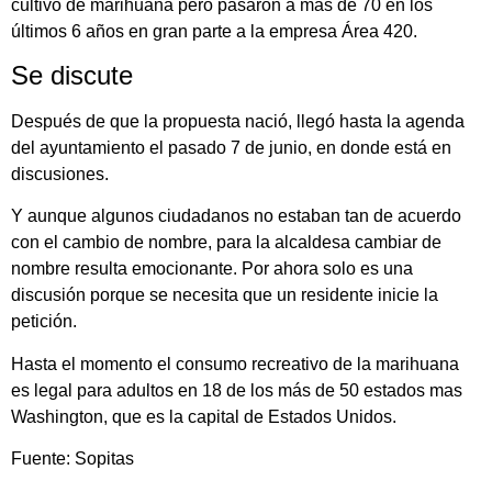
cultivo de marihuana pero pasaron a más de 70 en los
últimos 6 años en gran parte a la empresa Área 420.
Se discute
Después de que la propuesta nació, llegó hasta la agenda
del ayuntamiento el pasado 7 de junio, en donde está en
discusiones.
Y aunque algunos ciudadanos no estaban tan de acuerdo
con el cambio de nombre, para la alcaldesa cambiar de
nombre resulta emocionante. Por ahora solo es una
discusión porque se necesita que un residente inicie la
petición.
Hasta el momento el consumo recreativo de la marihuana
es legal para adultos en 18 de los más de 50 estados mas
Washington, que es la capital de Estados Unidos.
Fuente: Sopitas