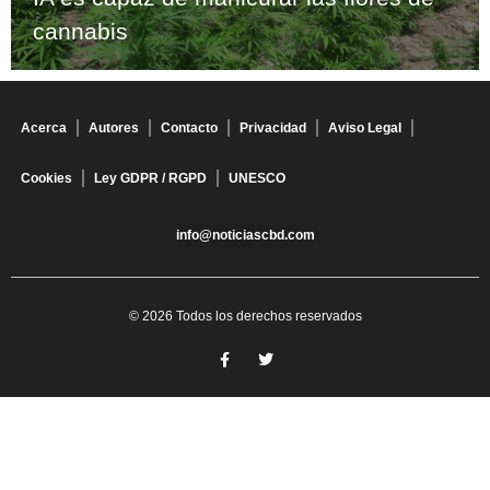
cannabis
Acerca
Autores
Contacto
Privacidad
Aviso Legal
Cookies
Ley GDPR / RGPD
UNESCO
info@noticiascbd.com
© 2026 Todos los derechos reservados