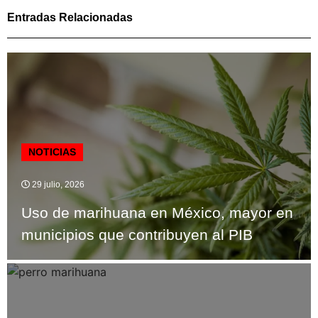
Entradas Relacionadas
NOTICIAS
29 julio, 2026
Uso de marihuana en México, mayor en
municipios que contribuyen al PIB