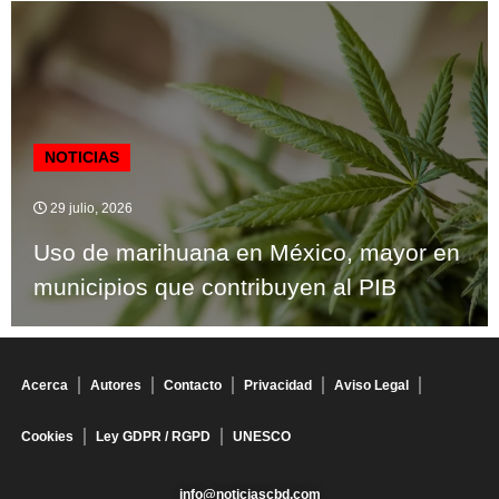
NOTICIAS
29 julio, 2026
Uso de marihuana en México, mayor en
municipios que contribuyen al PIB
Acerca
Autores
Contacto
Privacidad
Aviso Legal
Cookies
Ley GDPR / RGPD
UNESCO
info@noticiascbd.com