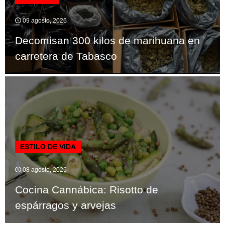
09 agosto, 2026
Decomisan 300 kilos de marihuana en
carretera de Tabasco
ESTILO DE VIDA
08 agosto, 2026
Cocina Cannábica: Risotto de
espárragos y arvejas