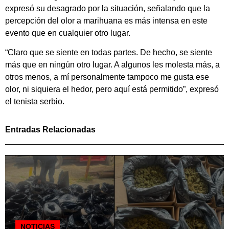
expresó su desagrado por la situación, señalando que la
percepción del olor a marihuana es más intensa en este
evento que en cualquier otro lugar.
“Claro que se siente en todas partes. De hecho, se siente
más que en ningún otro lugar. A algunos les molesta más, a
otros menos, a mí personalmente tampoco me gusta ese
olor, ni siquiera el hedor, pero aquí está permitido”, expresó
el tenista serbio.
Entradas Relacionadas
NOTICIAS