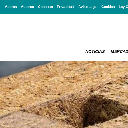
Acerca
Autores
Contacto
Privacidad
Aviso Legal
Cookies
Ley 
NOTICIAS
MERCA