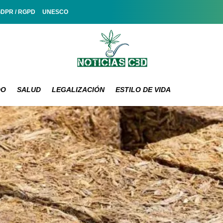
GDPR / RGPD
UNESCO
DO
SALUD
LEGALIZACIÓN
ESTILO DE VIDA