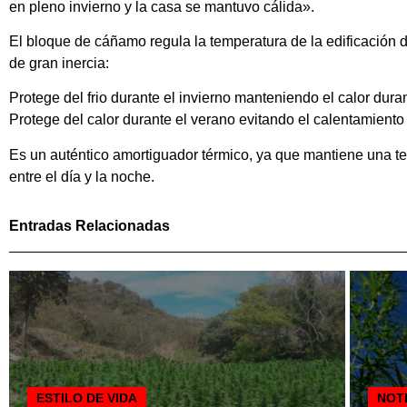
en pleno invierno y la casa se mantuvo cálida».
El bloque de cáñamo regula la temperatura de la edificación d
de gran inercia:
Protege del frio durante el invierno manteniendo el calor dura
Protege del calor durante el verano evitando el calentamiento
Es un auténtico amortiguador térmico, ya que mantiene una tem
entre el día y la noche.
Entradas Relacionadas
ESTILO DE VIDA
NOT