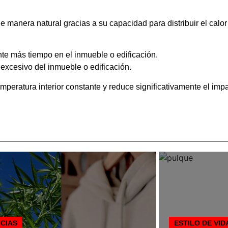
e manera natural gracias a su capacidad para distribuir el calo
nte más tiempo en el inmueble o edificación.
 excesivo del inmueble o edificación.
peratura interior constante y reduce significativamente el impa
ICIAS
ESTILO DE VID