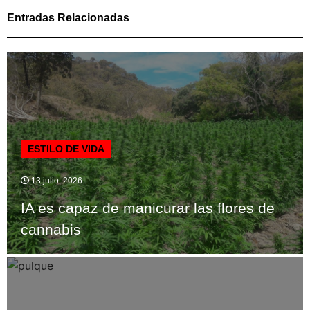
Entradas Relacionadas
ESTILO DE VIDA
13 julio, 2026
IA es capaz de manicurar las flores de
cannabis