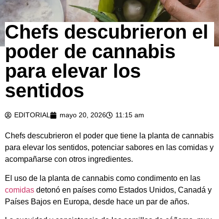
Chefs descubrieron el
poder de cannabis
para elevar los
sentidos
EDITORIAL
mayo 20, 2026
11:15 am
Chefs descubrieron el poder que tiene la planta de cannabis
para elevar los sentidos, potenciar sabores en las comidas y
acompañarse con otros ingredientes.
El uso de la planta de cannabis como condimento en las
comidas
detonó en países como Estados Unidos, Canadá y
Países Bajos en Europa, desde hace un par de años.