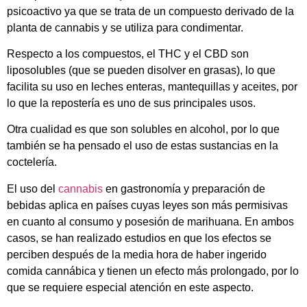
psicoactivo ya que se trata de un compuesto derivado de la
planta de cannabis y se utiliza para condimentar.
Respecto a los compuestos, el THC y el CBD son
liposolubles (que se pueden disolver en grasas), lo que
facilita su uso en leches enteras, mantequillas y aceites, por
lo que la repostería es uno de sus principales usos.
Otra cualidad es que son solubles en alcohol, por lo que
también se ha pensado el uso de estas sustancias en la
coctelería.
El uso del
cannabis
en gastronomía y preparación de
bebidas aplica en países cuyas leyes son más permisivas
en cuanto al consumo y posesión de marihuana. En ambos
casos, se han realizado estudios en que los efectos se
perciben después de la media hora de haber ingerido
comida cannábica y tienen un efecto más prolongado, por lo
que se requiere especial atención en este aspecto.