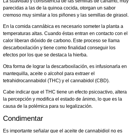
La suavidad y consistencia de las semillas de cáñamo, muy
parecidas a las de la quinoa cocida, otorgan un sabor
cremoso muy similar a los piñones y las semillas de girasol.
En la comida cannábica es necesario someter la planta a
temperaturas altas. Cuando éstas entran en contacto con el
calor liberan dióxido de carbono. Este proceso se llama
descarboxilación y tiene como finalidad conseguir los
efectos por los que se destaca la hierba.
Otra forma de lograr la descarboxilación, es infusionarla en
mantequilla, aceite o alcohol para extraer el
tetrahidrocannabidol (THC) y el cannabidol (CBD).
Cabe indicar que el THC tiene un efecto psicoactivo, altera
la percepción y modifica el estado de ánimo, lo que es la
causa de la polémica para su legalización.
Condimentar
Es importante señalar que el aceite de cannabidiol no es