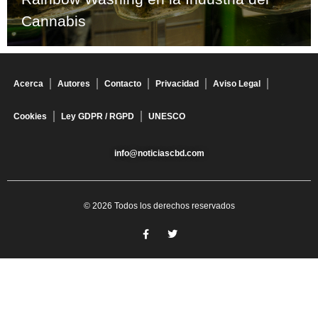
Cannabis
Acerca
Autores
Contacto
Privacidad
Aviso Legal
Cookies
Ley GDPR / RGPD
UNESCO
info@noticiascbd.com
© 2026 Todos los derechos reservados