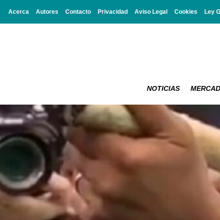
Acerca
Autores
Contacto
Privacidad
Aviso Legal
Cookies
Ley 
NOTICIAS
MERCA