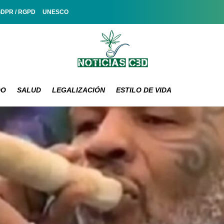
GDPR / RGPD
UNESCO
DO
SALUD
LEGALIZACIÓN
ESTILO DE VIDA