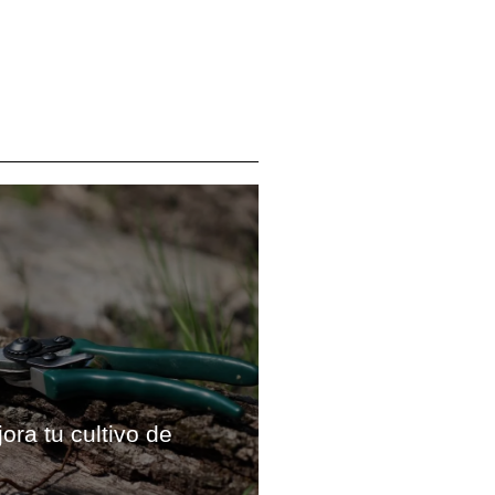
ora tu cultivo de