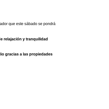
boxeador que este sábado se pondrá
 relajación y tranquilidad
idio gracias a las propiedades