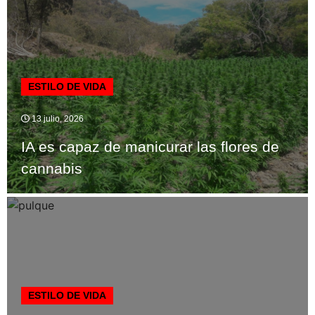
ESTILO DE VIDA
13 julio, 2026
IA es capaz de manicurar las flores de
cannabis
ESTILO DE VIDA