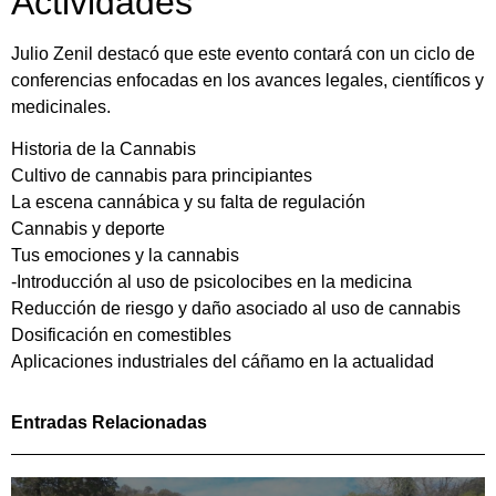
Actividades
Julio Zenil destacó que este evento contará con un ciclo de
conferencias enfocadas en los avances legales, científicos y
medicinales.
Historia de la Cannabis
Cultivo de cannabis para principiantes
La escena cannábica y su falta de regulación
Cannabis y deporte
Tus emociones y la cannabis
-Introducción al uso de psicolocibes en la medicina
Reducción de riesgo y daño asociado al uso de cannabis
Dosificación en comestibles
Aplicaciones industriales del cáñamo en la actualidad
Entradas Relacionadas