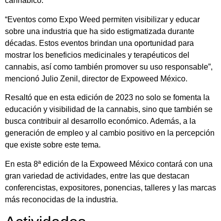
cannábico.
“Eventos como Expo Weed permiten visibilizar y educar
sobre una industria que ha sido estigmatizada durante
décadas. Estos eventos brindan una oportunidad para
mostrar los beneficios medicinales y terapéuticos del
cannabis, así como también promover su uso responsable”,
mencionó Julio Zenil, director de Expoweed México.
Resaltó que en esta edición de 2023 no solo se fomenta la
educación y visibilidad de la cannabis, sino que también se
busca contribuir al desarrollo económico. Además, a la
generación de empleo y al cambio positivo en la percepción
que existe sobre este tema.
En esta 8ª edición de la Expoweed México contará con una
gran variedad de actividades, entre las que destacan
conferencistas, expositores, ponencias, talleres y las marcas
más reconocidas de la industria.