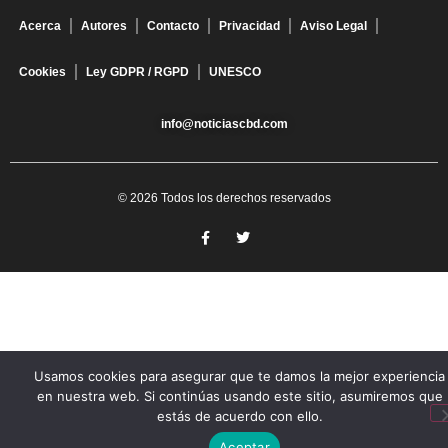
Acerca
Autores
Contacto
Privacidad
Aviso Legal
Cookies
Ley GDPR / RGPD
UNESCO
info@noticiascbd.com
© 2026 Todos los derechos reservados
Usamos cookies para asegurar que te damos la mejor experiencia
en nuestra web. Si continúas usando este sitio, asumiremos que
estás de acuerdo con ello.
Aceptar