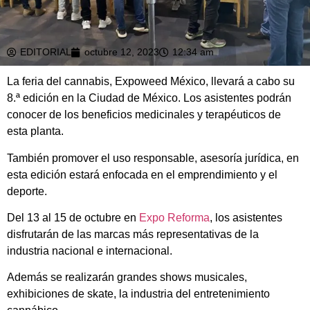
EDITORIAL
octubre 12, 2023
12:34 am
La feria del cannabis, Expoweed México, llevará a cabo su
8.ª edición en la Ciudad de México. Los asistentes podrán
conocer de los beneficios medicinales y terapéuticos de
esta planta.
También promover el uso responsable, asesoría jurídica, en
esta edición estará enfocada en el emprendimiento y el
deporte.
Del 13 al 15 de octubre en
Expo Reforma
, los asistentes
disfrutarán de las marcas más representativas de la
industria nacional e internacional.
Además se realizarán grandes shows musicales,
exhibiciones de skate, la industria del entretenimiento