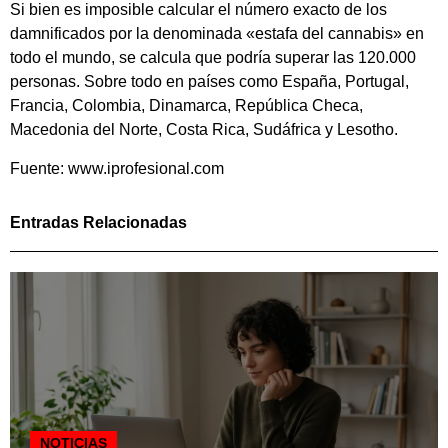
Si bien es imposible calcular el número exacto de los
damnificados por la denominada «estafa del cannabis» en
todo el mundo, se calcula que podría superar las 120.000
personas. Sobre todo en países como España, Portugal,
Francia, Colombia, Dinamarca, República Checa,
Macedonia del Norte, Costa Rica, Sudáfrica y Lesotho.
Fuente: www.iprofesional.com
Entradas Relacionadas
NOTICIAS