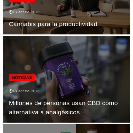
07 agosto, 2026
Cannabis para la productividad
NOTICIAS
07 agosto, 2026
Millones de personas usan CBD como
alternativa a analgésicos