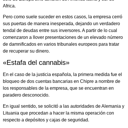
Africa.
Pero como suele suceder en estos casos, la empresa cerró
sus puertas de manera inesperada, dejando un verdadero
tendal de deudas entre sus inversores. A partir de lo cual
comenzaron a llover presentaciones de un elevado número
de damnificados en varios tribunales europeos para tratar
de recuperar su dinero.
«Estafa del cannabis»
En el caso de la justicia española, la primera medida fue el
bloqueo de dos cuentas bancarias en Chipre a nombre de
los responsables de la empresa, que se encuentran en
paradero desconocido.
En igual sentido, se solicitó a las autoridades de Alemania y
Lituania que procedan a hacer la misma operación con
respecto a depósitos y cajas de seguridad.