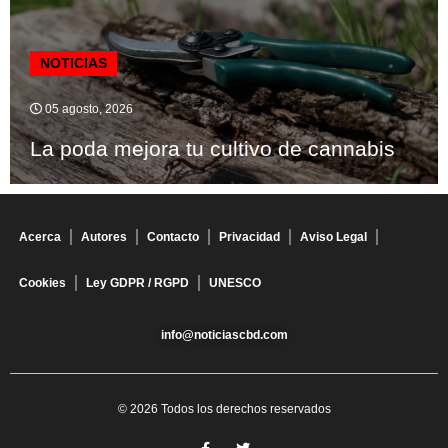
NOTICIAS
05 agosto, 2026
La poda mejora tu cultivo de cannabis
Acerca
Autores
Contacto
Privacidad
Aviso Legal
Cookies
Ley GDPR / RGPD
UNESCO
info@noticiascbd.com
© 2026 Todos los derechos reservados