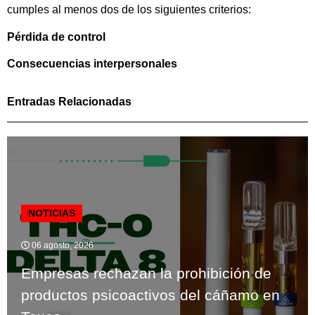
cumples al menos dos de los siguientes criterios:
Pérdida de control
Consecuencias interpersonales
Entradas Relacionadas
NOTICIAS
06 agosto, 2026
Empresas rechazan la prohibición de
productos psicoactivos del cáñamo en