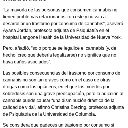
“La mayoría de las personas que consumen cannabis no
tienen problemas relacionados con este y no van a
desarrollar un trastorno por consumo de cannabis”, aseveró
Ayana Jordan, profesora adjunta de Psiquiatría en el
hospital Langone Health de la Universidad de Nueva York.
Pero, añadió, “solo porque se legalice el cannabis (y, de
hecho, creo que debería legalizarse) no significa que no
haya daños asociados”.
Las posibles consecuencias del trastorno por consumo de
cannabis no son tan graves como en el caso de otras
drogas como los opiáceos, en el que las muertes por
sobredosis son una grave preocupación, pero la adicción al
cannabis puede causar “una disminución drástica de la
calidad de vida”, afirmó Christina Brezing, profesora adjunta
de Psiquiatría de la Universidad de Columbia.
Se considera que padeces un trastorno por consumo si