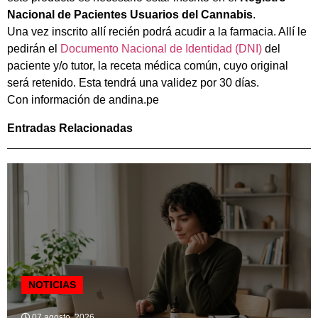
Nacional de Pacientes Usuarios del Cannabis
.
Una vez inscrito allí recién podrá acudir a la farmacia. Allí le
pedirán el
Documento Nacional de Identidad (DNI)
del
paciente y/o tutor, la receta médica común, cuyo original
será retenido. Esta tendrá una validez por 30 días.
Con información de andina.pe
Entradas Relacionadas
NOTICIAS
07 agosto, 2026