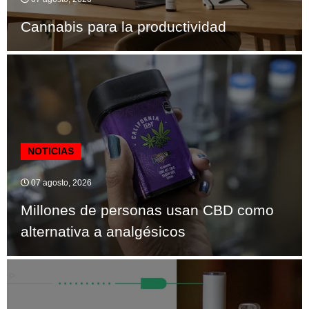
Cannabis para la productividad
NOTICIAS
07 agosto, 2026
Millones de personas usan CBD como
alternativa a analgésicos