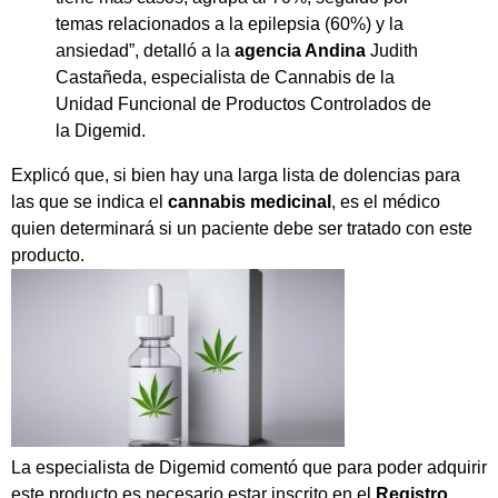
temas relacionados a la epilepsia (60%) y la
ansiedad”, detalló a la
agencia Andina
Judith
Castañeda, especialista de Cannabis de la
Unidad Funcional de Productos Controlados de
la Digemid.
Explicó que, si bien hay una larga lista de dolencias para
las que se indica el
cannabis medicinal
, es el médico
quien determinará si un paciente debe ser tratado con este
producto.
La especialista de Digemid comentó que para poder adquirir
este producto es necesario estar inscrito en el
Registro