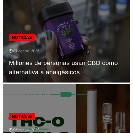
NOTICIAS
07 agosto, 2026
Millones de personas usan CBD como
alternativa a analgésicos
NOTICIAS
06 agosto, 2026