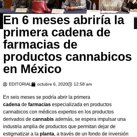
En 6 meses abriría la
primera cadena de
farmacias de
productos cannabicos
en México
EDITORIAL
octubre 6, 2020
12:58 am
En seis meses se podría abrir la primera
cadena
de
farmacias
especializada en productos
cannabicos con médicos expertos en los productos
derivados de
cannabis
además, se espera impulsar una
industria amplia de productos que permitan dejar de
estigmatizar a la
planta
, a través de un fondo de inversión