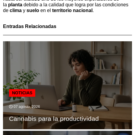
la
planta
debido a la calidad que logra por las condiciones
de
clima
y
suelo
en el
territorio
nacional
.
Entradas Relacionadas
NOTICIAS
07 agosto, 2026
Cannabis para la productividad