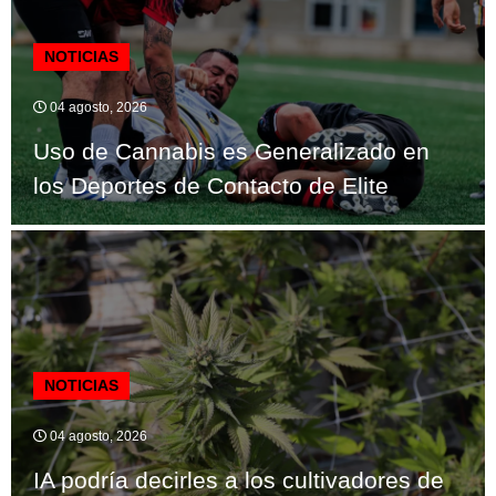
NOTICIAS
04 agosto, 2026
Uso de Cannabis es Generalizado en
los Deportes de Contacto de Elite
NOTICIAS
04 agosto, 2026
IA podría decirles a los cultivadores de