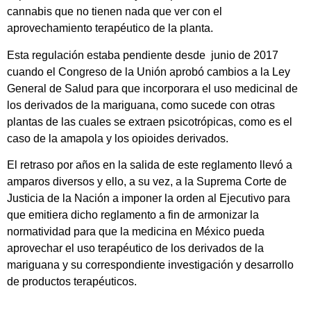
cannabis que no tienen nada que ver con el
aprovechamiento terapéutico de la planta.
Esta regulación estaba pendiente desde junio de 2017
cuando el Congreso de la Unión aprobó cambios a la Ley
General de Salud para que incorporara el uso medicinal de
los derivados de la mariguana, como sucede con otras
plantas de las cuales se extraen psicotrópicas, como es el
caso de la amapola y los opioides derivados.
El retraso por años en la salida de este reglamento llevó a
amparos diversos y ello, a su vez, a la Suprema Corte de
Justicia de la Nación a imponer la orden al Ejecutivo para
que emitiera dicho reglamento a fin de armonizar la
normatividad para que la medicina en México pueda
aprovechar el uso terapéutico de los derivados de la
mariguana y su correspondiente investigación y desarrollo
de productos terapéuticos.