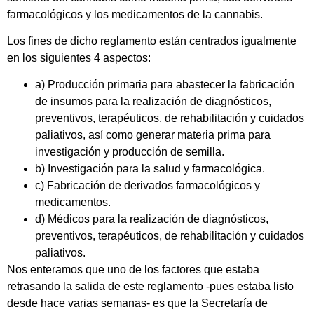
farmacológicos y los medicamentos de la cannabis.
Los fines de dicho reglamento están centrados igualmente
en los siguientes 4 aspectos:
a) Producción primaria para abastecer la fabricación
de insumos para la realización de diagnósticos,
preventivos, terapéuticos, de rehabilitación y cuidados
paliativos, así como generar materia prima para
investigación y producción de semilla.
b) Investigación para la salud y farmacológica.
c) Fabricación de derivados farmacológicos y
medicamentos.
d) Médicos para la realización de diagnósticos,
preventivos, terapéuticos, de rehabilitación y cuidados
paliativos.
Nos enteramos que uno de los factores que estaba
retrasando la salida de este reglamento -pues estaba listo
desde hace varias semanas- es que la Secretaría de