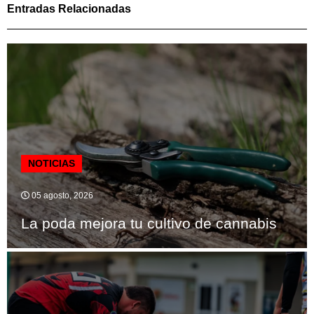
Entradas Relacionadas
NOTICIAS
05 agosto, 2026
La poda mejora tu cultivo de cannabis