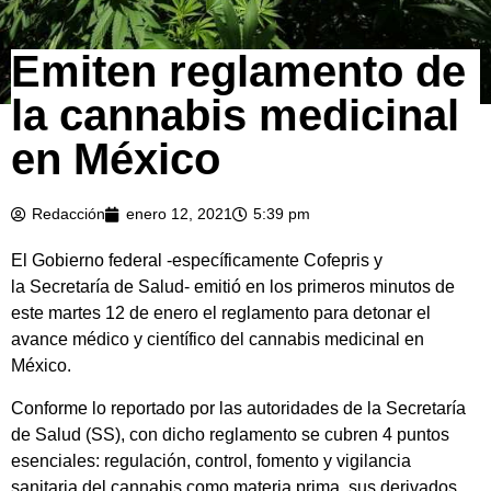
Emiten reglamento de
la cannabis medicinal
en México
Redacción
enero 12, 2021
5:39 pm
El Gobierno federal -específicamente Cofepris y
la Secretaría de Salud- emitió en los primeros minutos de
este martes 12 de enero el reglamento para detonar el
avance médico y científico del cannabis medicinal en
México.
Conforme lo reportado por las autoridades de la Secretaría
de Salud (SS), con dicho reglamento se cubren 4 puntos
esenciales: regulación, control, fomento y vigilancia
sanitaria del cannabis como materia prima, sus derivados