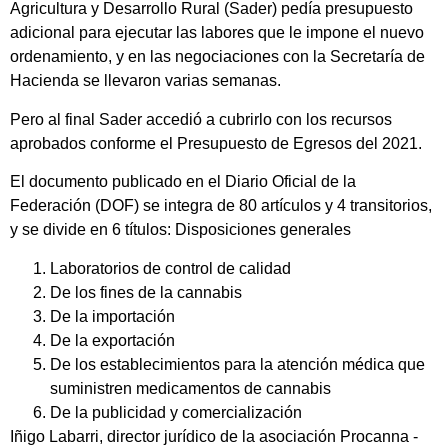
Agricultura y Desarrollo Rural (Sader) pedía presupuesto
adicional para ejecutar las labores que le impone el nuevo
ordenamiento, y en las negociaciones con la Secretaría de
Hacienda se llevaron varias semanas.
Pero al final Sader accedió a cubrirlo con los recursos
aprobados conforme el Presupuesto de Egresos del 2021.
El documento publicado en el Diario Oficial de la
Federación (DOF) se integra de 80 artículos y 4 transitorios,
y se divide en 6 títulos: Disposiciones generales
Laboratorios de control de calidad
De los fines de la cannabis
De la importación
De la exportación
De los establecimientos para la atención médica que
suministren medicamentos de cannabis
De la publicidad y comercialización
Iñigo Labarri, director jurídico de la asociación Procanna -