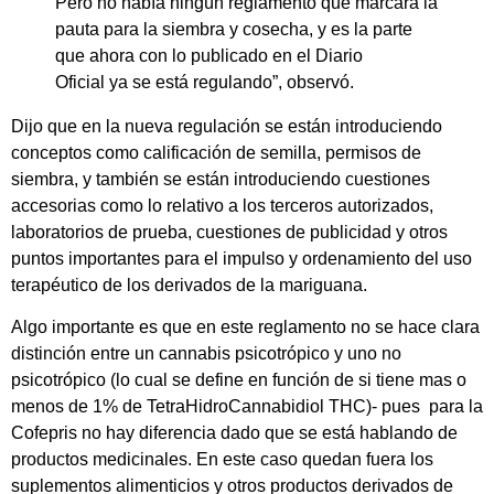
Pero no había ningún reglamento que marcara la
pauta para la siembra y cosecha, y es la parte
que ahora con lo publicado en el Diario
Oficial ya se está regulando”, observó.
Dijo que en la nueva regulación se están introduciendo
conceptos como calificación de semilla, permisos de
siembra, y también se están introduciendo cuestiones
accesorias como lo relativo a los terceros autorizados,
laboratorios de prueba, cuestiones de publicidad y otros
puntos importantes para el impulso y ordenamiento del uso
terapéutico de los derivados de la mariguana.
Algo importante es que en este reglamento no se hace clara
distinción entre un cannabis psicotrópico y uno no
psicotrópico (lo cual se define en función de si tiene mas o
menos de 1% de TetraHidroCannabidiol THC)- pues para la
Cofepris no hay diferencia dado que se está hablando de
productos medicinales. En este caso quedan fuera los
suplementos alimenticios y otros productos derivados de