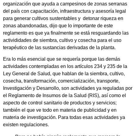
organización que ayuda a campesinos de zonas serranas
del país con capacitación, infraestructura y asesoría legal
para generar cultivos sustentables y detonar riqueza en
zonas abandonadas, dijo que lo importante de este
reglamento es que ya finalmente se está resguardando las
activididades de siembra, cultivo y cosecha para el uso
terapéutico de las sustancias derivadas de la planta.
Era lo más esencial que se requería porque las demás
actividades contempladas en los artículos 234 y 235 de la
Ley General de Salud, que hablan de la siembra, cultivo,
cosecha, transformación, comercialización, transporte,
Investigación y Desarrollo, son actividades ya reguladas por
el Reglamento de Insumos de la Salud (RIS), así como el
aspecto de control sanitario de productos y servicios;
también el que ve todo en materia de publicidad y en
materia de investigación. Para todas esas actividades ya
existen regulaciones.