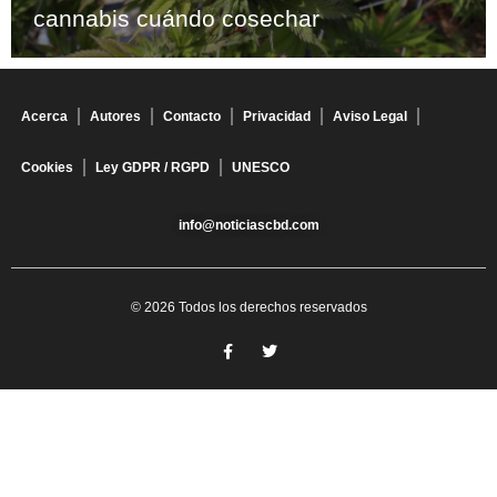
cannabis cuándo cosechar
Acerca
Autores
Contacto
Privacidad
Aviso Legal
Cookies
Ley GDPR / RGPD
UNESCO
info@noticiascbd.com
© 2026 Todos los derechos reservados