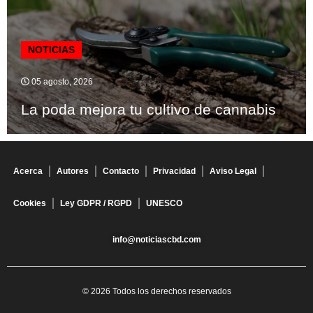
NOTICIAS
05 agosto, 2026
La poda mejora tu cultivo de cannabis
Acerca
Autores
Contacto
Privacidad
Aviso Legal
Cookies
Ley GDPR / RGPD
UNESCO
info@noticiascbd.com
© 2026 Todos los derechos reservados