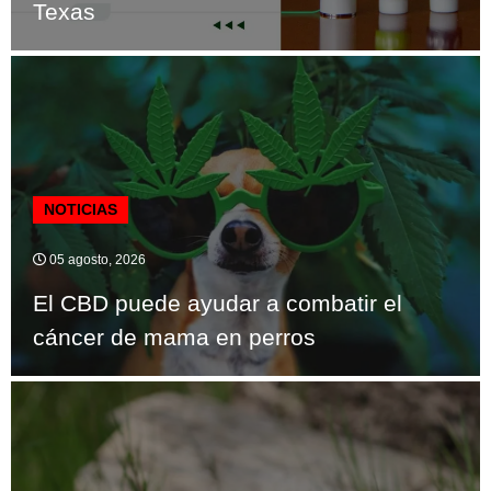
Texas
NOTICIAS
05 agosto, 2026
El CBD puede ayudar a combatir el
cáncer de mama en perros