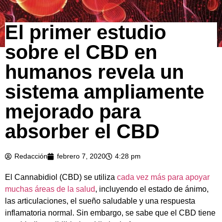
El primer estudio
sobre el CBD en
humanos revela un
sistema ampliamente
mejorado para
absorber el CBD
Redacción
febrero 7, 2020
4:28 pm
El Cannabidiol (CBD) se utiliza
cada vez más para apoyar
muchas áreas de la salud
, incluyendo el estado de ánimo,
las articulaciones, el sueño saludable y una respuesta
inflamatoria normal. Sin embargo, se sabe que el CBD tiene