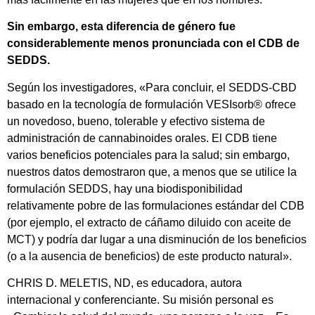
Sin embargo, esta diferencia de género fue
considerablemente menos pronunciada con el CDB de
SEDDS.
Según los investigadores, «Para concluir, el SEDDS-CBD
basado en la tecnología de formulación VESIsorb® ofrece
un novedoso, bueno, tolerable y efectivo sistema de
administración de cannabinoides orales. El CDB tiene
varios beneficios potenciales para la salud; sin embargo,
nuestros datos demostraron que, a menos que se utilice la
formulación SEDDS, hay una biodisponibilidad
relativamente pobre de las formulaciones estándar del CDB
(por ejemplo, el extracto de cáñamo diluido con aceite de
MCT) y podría dar lugar a una disminución de los beneficios
(o a la ausencia de beneficios) de este producto natural».
CHRIS D. MELETIS, ND, es educadora, autora
internacional y conferenciante. Su misión personal es