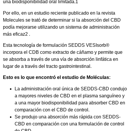
una biodisponibilidad oral limitada.1
Por ello, en un estudio reciente publicado en la revista
Molecules se trató de determinar si la absorción del CBD
podía mejorarse utilizando un sistema de administración
más eficaz2 .
Esta tecnología de formulación SEDDS VESIsorb®
incorpora el CDB como extracto de cáñamo y permite que
se absorba a través de una vía de absorción linfática en
lugar de a través del tracto gastrointestinal.
Esto es lo que encontró el estudio de Moléculas:
La administración oral única de SEDDS-CBD condujo
a mayores niveles de CBD en el plasma sanguíneo y
a una mayor biodisponibilidad para absorber CBD en
comparación con el CBD de control.
Se produjo una absorción más rápida con SEDDS-
CBD en comparación con una formulación de control
de CBD.