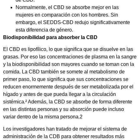
Normalmente, el CBD se absorbe mejor en las
mujeres en comparación con los hombres. Sin
embargo, el SEDDS-CBD redujo significativamente
esta diferencia de género.
Biodisponibilidad para absorber la CBD
El CBD es lipofílico, lo que significa que se disuelve en las
grasas. Por eso las concentraciones de plasma en la sangre
y la biodisponibilidad son mayores cuando se toman con la
comida. La CBD también se somete al metabolismo de
primer paso, lo que significa que sus concentraciones se
reducen enormemente después de ser metabolizada por el
hígado y antes de que pueda llegar a la circulación
sistémica.² Además, la CBD se absorbe de forma diferente
en las distintas personas y su absorción puede incluso
variar dentro de la misma persona.2
Los investigadores han tratado de mejorar el sistema de
administración de la CDB para obtener resultados más