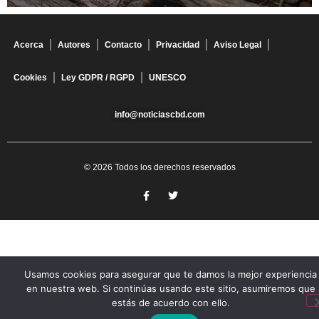
Acerca
Autores
Contacto
Privacidad
Aviso Legal
Cookies
Ley GDPR / RGPD
UNESCO
info@noticiascbd.com
© 2026 Todos los derechos reservados
Usamos cookies para asegurar que te damos la mejor experiencia
en nuestra web. Si continúas usando este sitio, asumiremos que
estás de acuerdo con ello.