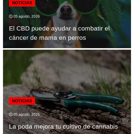
NOTICIAS
05 agosto, 2026
El CBD puede ayudar a combatir el
cáncer de mama en perros
NOTICIAS
05 agosto, 2026
La poda mejora tu cultivo de cannabis