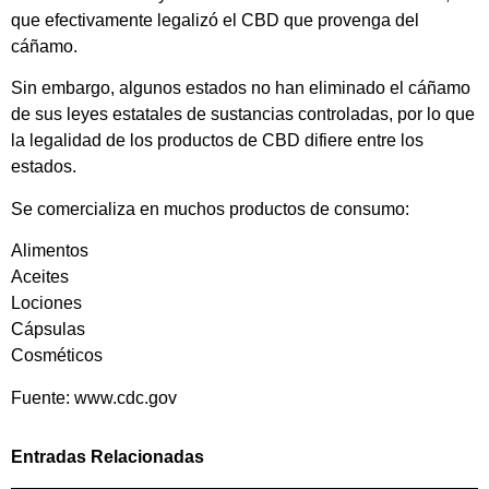
que efectivamente legalizó el CBD que provenga del
cáñamo.
Sin embargo, algunos estados no han eliminado el cáñamo
de sus leyes estatales de sustancias controladas, por lo que
la legalidad de los productos de CBD difiere entre los
estados.
Se comercializa en muchos productos de consumo:
Alimentos
Aceites
Lociones
Cápsulas
Cosméticos
Fuente: www.cdc.gov
Entradas Relacionadas