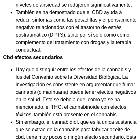
niveles de ansiedad se redujeron significativamente.
También se ha demostrado que el CBD ayuda a
reducir síntomas como las pesadillas y el pensamiento
negativo relacionados con el trastorno de estrés
postraumático (DPTS), tanto por sí solo como como
complemento del tratamiento con drogas y la terapia
conductual.
Cbd efectos secundarios
Hay que distinguir entre los efectos de la cannabis y
los del Convenio sobre la Diversidad Biológica. La
investigación es consistente en argumentar que fumar
cannabis (o marihuana) puede tener efectos negativos
en la salud. Esto se debe a que, como ya se ha
mencionado, el THC, el cannabinoide con efectos
tóxicos, también está presente en el cannabis.
Sin embargo, el cannabidiol, que es la única sustancia
que se extrae de la cannabis para fabricar aceite de
cbd, tiene muy pocos o ningún efecto secundario. Esta