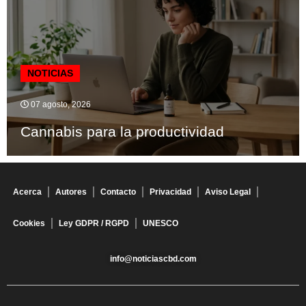
NOTICIAS
07 agosto, 2026
Cannabis para la productividad
Acerca
Autores
Contacto
Privacidad
Aviso Legal
Cookies
Ley GDPR / RGPD
UNESCO
info@noticiascbd.com