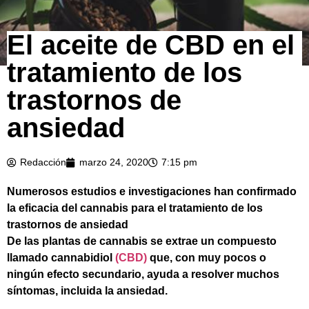
El aceite de CBD en el
tratamiento de los
trastornos de
ansiedad
Redacción
marzo 24, 2020
7:15 pm
Numerosos estudios e investigaciones han confirmado
la eficacia del cannabis para el tratamiento de los
trastornos de ansiedad
De las plantas de cannabis se extrae un compuesto
llamado cannabidiol
(CBD)
que, con muy pocos o
ningún efecto secundario, ayuda a resolver muchos
síntomas, incluida la ansiedad.