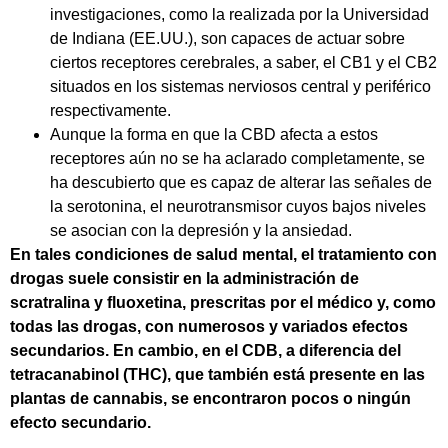
investigaciones, como la realizada por la Universidad
de Indiana (EE.UU.), son capaces de actuar sobre
ciertos receptores cerebrales, a saber, el CB1 y el CB2
situados en los sistemas nerviosos central y periférico
respectivamente.
Aunque la forma en que la CBD afecta a estos
receptores aún no se ha aclarado completamente, se
ha descubierto que es capaz de alterar las señales de
la serotonina, el neurotransmisor cuyos bajos niveles
se asocian con la depresión y la ansiedad.
En tales condiciones de salud mental, el tratamiento con
drogas suele consistir en la administración de
scratralina y fluoxetina, prescritas por el médico y, como
todas las drogas, con numerosos y variados efectos
secundarios. En cambio, en el CDB, a diferencia del
tetracanabinol (THC), que también está presente en las
plantas de cannabis, se encontraron pocos o ningún
efecto secundario.