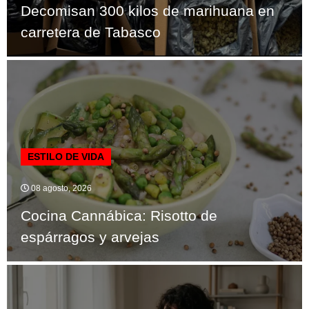
Decomisan 300 kilos de marihuana en
carretera de Tabasco
ESTILO DE VIDA
08 agosto, 2026
Cocina Cannábica: Risotto de
espárragos y arvejas