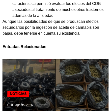
característica permitió evaluar los efectos del CDB
asociados al tratamiento de muchos otros trastornos
además de la ansiedad.
Aunque las posibilidades de que se produzcan efectos
secundarios por la ingestión de aceite de cannabis son
bajas, debe tenerse en cuenta su existencia.
Entradas Relacionadas
NOTICIAS
09 agosto, 2026