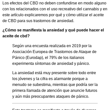
Los efectos del CBD no deben confundirse en modo alguno
con los relacionados con el uso recreativo del cannabis y en
este artículo explicaremos por qué y cómo utilizar el aceite
de CBD para sus trastornos de ansiedad.
¿Cómo se manifiesta la ansiedad y qué puede hacer el
aceite de cbd?
Según una encuesta realizada en 2019 por la
Asociación Europea de Trastornos de Ataque de
Pánico (Eurodap), el 79% de los italianos
experimenta síntomas de ansiedad y pánico.
La ansiedad está muy presente sobre todo entre
los jóvenes y la cifra es alarmante porque a
menudo se subestima, mientras que podría ser la
primera llamada de atención que anuncie futuros
y aún más preocupantes ataques de pánico.