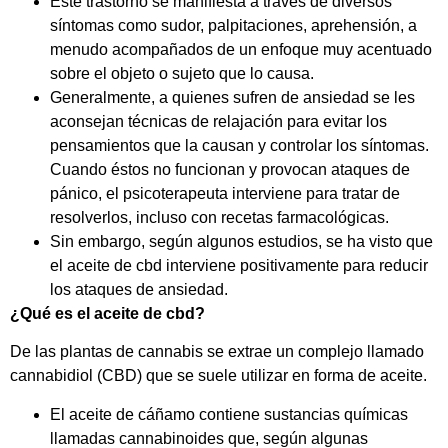
Este trastorno se manifiesta a través de diversos
síntomas como sudor, palpitaciones, aprehensión, a
menudo acompañados de un enfoque muy acentuado
sobre el objeto o sujeto que lo causa.
Generalmente, a quienes sufren de ansiedad se les
aconsejan técnicas de relajación para evitar los
pensamientos que la causan y controlar los síntomas.
Cuando éstos no funcionan y provocan ataques de
pánico, el psicoterapeuta interviene para tratar de
resolverlos, incluso con recetas farmacológicas.
Sin embargo, según algunos estudios, se ha visto que
el aceite de cbd interviene positivamente para reducir
los ataques de ansiedad.
¿Qué es el aceite de cbd?
De las plantas de cannabis se extrae un complejo llamado
cannabidiol (CBD) que se suele utilizar en forma de aceite.
El aceite de cáñamo contiene sustancias químicas
llamadas cannabinoides que, según algunas