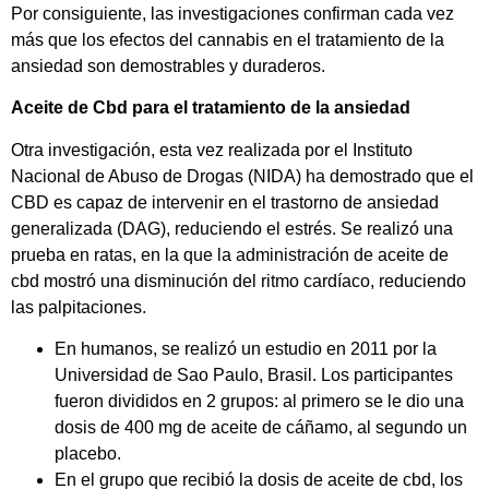
Por consiguiente, las investigaciones confirman cada vez
más que los efectos del cannabis en el tratamiento de la
ansiedad son demostrables y duraderos.
Aceite de Cbd para el tratamiento de la ansiedad
Otra investigación, esta vez realizada por el Instituto
Nacional de Abuso de Drogas (NIDA) ha demostrado que el
CBD es capaz de intervenir en el trastorno de ansiedad
generalizada (DAG), reduciendo el estrés. Se realizó una
prueba en ratas, en la que la administración de aceite de
cbd mostró una disminución del ritmo cardíaco, reduciendo
las palpitaciones.
En humanos, se realizó un estudio en 2011 por la
Universidad de Sao Paulo, Brasil. Los participantes
fueron divididos en 2 grupos: al primero se le dio una
dosis de 400 mg de aceite de cáñamo, al segundo un
placebo.
En el grupo que recibió la dosis de aceite de cbd, los