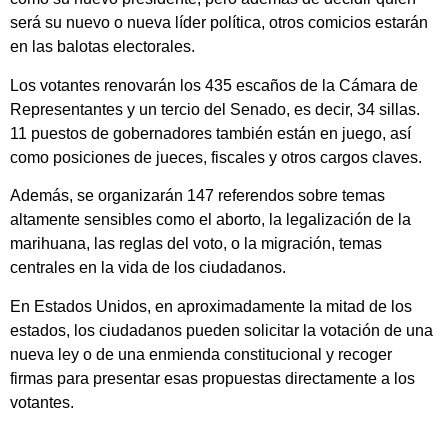
será su nuevo o nueva líder política, otros comicios estarán
en las balotas electorales.
Los votantes renovarán los 435 escaños de la Cámara de
Representantes y un tercio del Senado, es decir, 34 sillas.
11 puestos de gobernadores también están en juego, así
como posiciones de jueces, fiscales y otros cargos claves.
Además, se organizarán 147 referendos sobre temas
altamente sensibles como el aborto, la legalización de la
marihuana, las reglas del voto, o la migración, temas
centrales en la vida de los ciudadanos.
En Estados Unidos, en aproximadamente la mitad de los
estados, los ciudadanos pueden solicitar la votación de una
nueva ley o de una enmienda constitucional y recoger
firmas para presentar esas propuestas directamente a los
votantes.