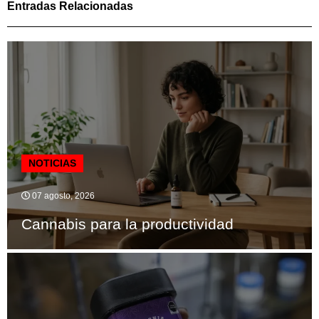
Entradas Relacionadas
NOTICIAS
07 agosto, 2026
Cannabis para la productividad