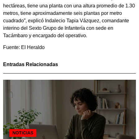
hectáreas, tiene una planta con una altura promedio de 1.30
metros, tiene aproximadamente seis plantas por metro
cuadrado”, explicó Indalecio Tapia Vázquez, comandante
interino del Sexto Grupo de Infantería con sede en
Tacámbaro y encargado del operativo.
Fuente: El Heraldo
Entradas Relacionadas
NOTICIAS