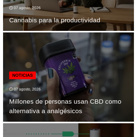
07 agosto, 2026
Cannabis para la productividad
NOTICIAS
07 agosto, 2026
Millones de personas usan CBD como
alternativa a analgésicos