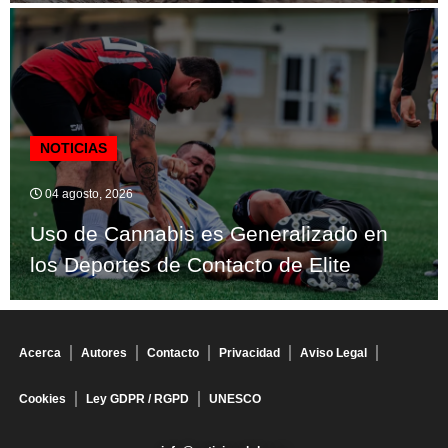
NOTICIAS
04 agosto, 2026
Uso de Cannabis es Generalizado en
los Deportes de Contacto de Elite
Acerca
Autores
Contacto
Privacidad
Aviso Legal
Cookies
Ley GDPR / RGPD
UNESCO