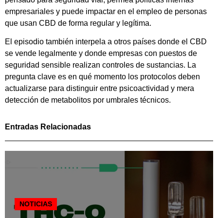
empresariales y puede impactar en el empleo de personas
que usan CBD de forma regular y legítima.
El episodio también interpela a otros países donde el CBD
se vende legalmente y donde empresas con puestos de
seguridad sensible realizan controles de sustancias. La
pregunta clave es en qué momento los protocolos deben
actualizarse para distinguir entre psicoactividad y mera
detección de metabolitos por umbrales técnicos.
Entradas Relacionadas
NOTICIAS