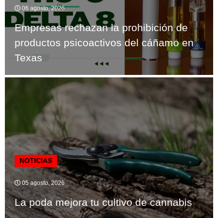
06 agosto, 2026
Empresas rechazan la prohibición de
productos psicoactivos del cáñamo en
Texas
NOTICIAS
05 agosto, 2026
La poda mejora tu cultivo de cannabis