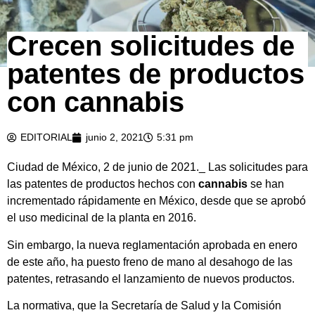
Crecen solicitudes de
patentes de productos
con cannabis
EDITORIAL
junio 2, 2021
5:31 pm
Ciudad de México, 2 de junio de 2021._ Las solicitudes para
las patentes de productos hechos con
cannabis
se han
incrementado rápidamente en México, desde que se aprobó
el uso medicinal de la planta en 2016.
Sin embargo, la nueva reglamentación aprobada en enero
de este año, ha puesto freno de mano al desahogo de las
patentes, retrasando el lanzamiento de nuevos productos.
La normativa, que la Secretaría de Salud y la Comisión