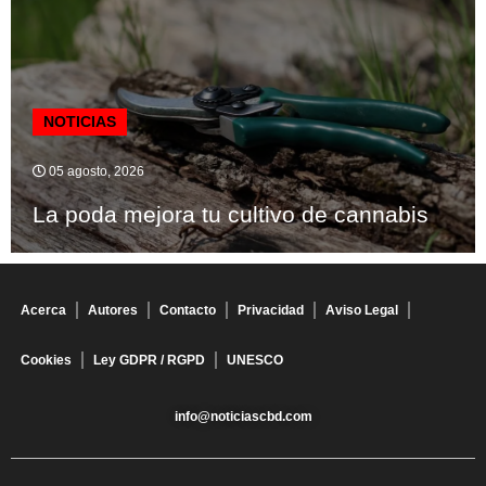
NOTICIAS
05 agosto, 2026
La poda mejora tu cultivo de cannabis
Acerca
Autores
Contacto
Privacidad
Aviso Legal
Cookies
Ley GDPR / RGPD
UNESCO
info@noticiascbd.com