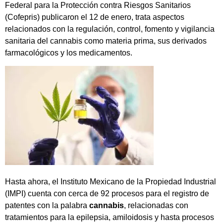
Federal para la Protección contra Riesgos Sanitarios
(Cofepris) publicaron el 12 de enero, trata aspectos
relacionados con la regulación, control, fomento y vigilancia
sanitaria del cannabis como materia prima, sus derivados
farmacológicos y los medicamentos.
Hasta ahora, el Instituto Mexicano de la Propiedad Industrial
(IMPI) cuenta con cerca de 92 procesos para el registro de
patentes con la palabra
cannabis
, relacionadas con
tratamientos para la epilepsia, amiloidosis y hasta procesos