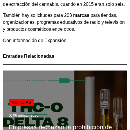
de extracción del cannabis, cuando en 2015 eran solo seis.
También hay solicitudes para 203
marcas
para tiendas,
organizaciones, programas educativos de radio y televisión
y productos cosméticos entre otros.
Con información de Expansión
Entradas Relacionadas
NOTICIAS
06 agosto, 2026
Empresas rechazan la prohibición de