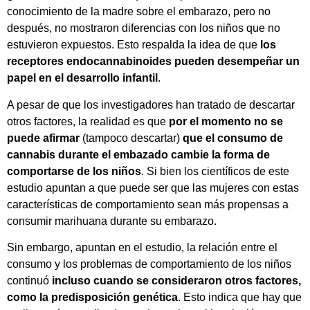
conocimiento de la madre sobre el embarazo, pero no
después, no mostraron diferencias con los niños que no
estuvieron expuestos. Esto respalda la idea de que
los
receptores endocannabinoides pueden desempeñar un
papel en el desarrollo infantil
.
A pesar de que los investigadores han tratado de descartar
otros factores, la realidad es que
por el momento no se
puede afirmar
(tampoco descartar)
que el consumo de
cannabis durante el embazado cambie la forma de
comportarse de los niños
. Si bien los científicos de este
estudio apuntan a que puede ser que las mujeres con estas
características de comportamiento sean más propensas a
consumir marihuana durante su embarazo.
Sin embargo, apuntan en el estudio, la relación entre el
consumo y los problemas de comportamiento de los niños
continuó
incluso cuando se consideraron otros factores,
como la predisposición genética
. Esto indica que hay que