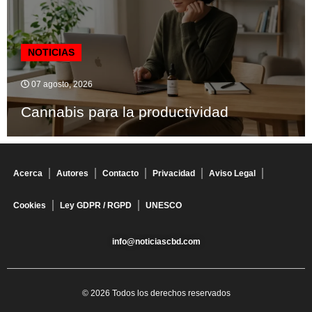
NOTICIAS
07 agosto, 2026
Cannabis para la productividad
Acerca
Autores
Contacto
Privacidad
Aviso Legal
Cookies
Ley GDPR / RGPD
UNESCO
info@noticiascbd.com
© 2026 Todos los derechos reservados