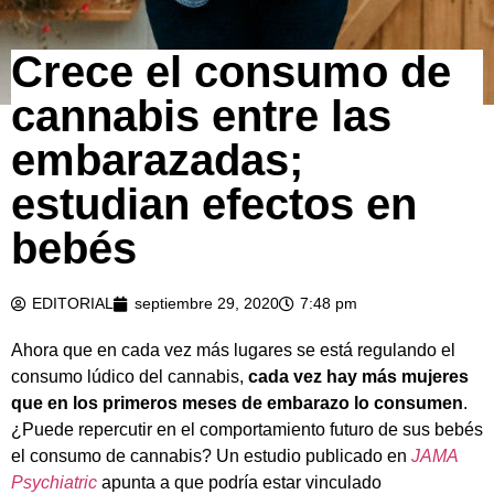
Crece el consumo de
cannabis entre las
embarazadas;
estudian efectos en
bebés
EDITORIAL
septiembre 29, 2020
7:48 pm
Ahora que en cada vez más lugares se está regulando el
consumo lúdico del cannabis,
cada vez hay más mujeres
que en los primeros meses de embarazo lo consumen
.
¿Puede repercutir en el comportamiento futuro de sus bebés
el consumo de cannabis? Un estudio publicado en
JAMA
Psychiatric
apunta a que podría estar vinculado