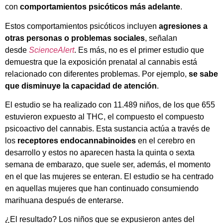
con
comportamientos psicóticos más adelante
.
Estos comportamientos psicóticos incluyen
agresiones a
otras personas o problemas sociales
, señalan
desde
ScienceAlert
. Es más, no es el primer estudio que
demuestra que la exposición prenatal al cannabis está
relacionado con diferentes problemas. Por ejemplo,
se sabe
que disminuye la capacidad de atención
.
El estudio se ha realizado con 11.489 niños, de los que 655
estuvieron expuesto al THC, el compuesto el compuesto
psicoactivo del cannabis. Esta sustancia actúa a través de
los
receptores endocannabinoides
en el cerebro en
desarrollo y estos no aparecen hasta la quinta o sexta
semana de embarazo, que suele ser, además, el momento
en el que las mujeres se enteran. El estudio se ha centrado
en aquellas mujeres que han continuado consumiendo
marihuana después de enterarse.
¿El resultado? Los niños que se expusieron antes del