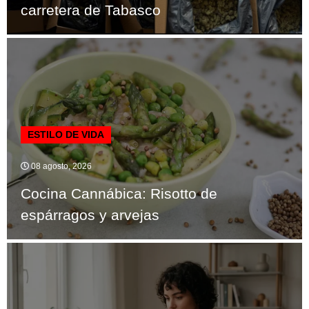
carretera de Tabasco
ESTILO DE VIDA
08 agosto, 2026
Cocina Cannábica: Risotto de
espárragos y arvejas