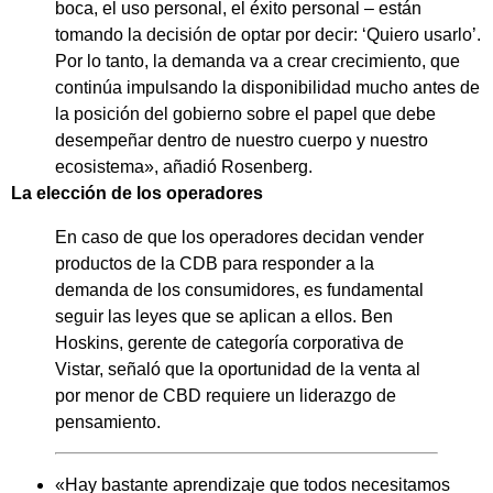
boca, el uso personal, el éxito personal – están
tomando la decisión de optar por decir: ‘Quiero usarlo’.
Por lo tanto, la demanda va a crear crecimiento, que
continúa impulsando la disponibilidad mucho antes de
la posición del gobierno sobre el papel que debe
desempeñar dentro de nuestro cuerpo y nuestro
ecosistema», añadió Rosenberg.
La elección de los operadores
En caso de que los operadores decidan vender
productos de la CDB para responder a la
demanda de los consumidores, es fundamental
seguir las leyes que se aplican a ellos. Ben
Hoskins, gerente de categoría corporativa de
Vistar, señaló que la oportunidad de la venta al
por menor de CBD requiere un liderazgo de
pensamiento.
«Hay bastante aprendizaje que todos necesitamos