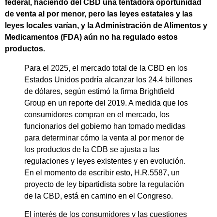
federal, haciendo del CBD una tentadora oportunidad
de venta al por menor, pero las leyes estatales y las
leyes locales varían, y la Administración de Alimentos y
Medicamentos (FDA) aún no ha regulado estos
productos.
Para el 2025, el mercado total de la CBD en los
Estados Unidos podría alcanzar los 24.4 billones
de dólares, según estimó la firma Brightfield
Group en un reporte del 2019. A medida que los
consumidores compran en el mercado, los
funcionarios del gobierno han tomado medidas
para determinar cómo la venta al por menor de
los productos de la CDB se ajusta a las
regulaciones y leyes existentes y en evolución.
En el momento de escribir esto, H.R.5587, un
proyecto de ley bipartidista sobre la regulación
de la CBD, está en camino en el Congreso.
El interés de los consumidores y las cuestiones