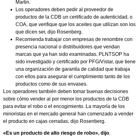
Martin.
Los operadores deben pedir al proveedor de
productos de la CDB un certificado de autenticidad, o
COA, que verifique que los aceites que utilizan son los
que dicen ser, dijo Rosenberg.
Recomienda trabajar con empresas de renombre con
presencia nacional o distribuidores que vendan
marcas que ya han sido examinadas. PLNTSOP ha
sido investigado y certificado por PFG/Vistar, que tiene
una organización de garantía de calidad que trabaja
con ellos para asegurar el cumplimiento tanto de los
productos como de sus envases.
Los operadores también deben tomar buenas decisiones
sobre cómo vender al por menor los productos de la CDB
para evitar el robo o el encogimiento. La mayoría de los
minoristas en el mercado general han comenzado a vender
el producto en cajas cerradas, dijo Rosenberg.
«Es un producto de alto riesgo de robo», dijo
.