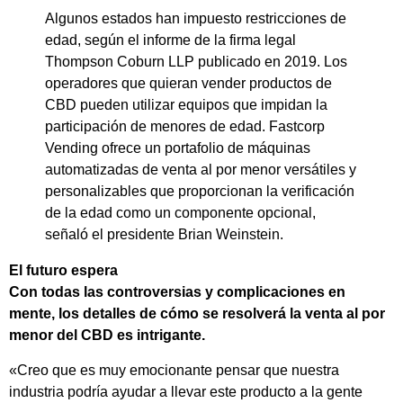
Algunos estados han impuesto restricciones de
edad, según el informe de la firma legal
Thompson Coburn LLP publicado en 2019. Los
operadores que quieran vender productos de
CBD pueden utilizar equipos que impidan la
participación de menores de edad. Fastcorp
Vending ofrece un portafolio de máquinas
automatizadas de venta al por menor versátiles y
personalizables que proporcionan la verificación
de la edad como un componente opcional,
señaló el presidente Brian Weinstein.
El futuro espera
Con todas las controversias y complicaciones en
mente, los detalles de cómo se resolverá la venta al por
menor del CBD es intrigante.
«Creo que es muy emocionante pensar que nuestra
industria podría ayudar a llevar este producto a la gente