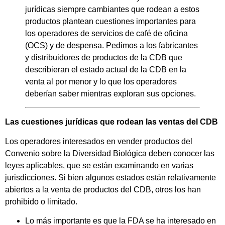
jurídicas siempre cambiantes que rodean a estos
productos plantean cuestiones importantes para
los operadores de servicios de café de oficina
(OCS) y de despensa. Pedimos a los fabricantes
y distribuidores de productos de la CDB que
describieran el estado actual de la CDB en la
venta al por menor y lo que los operadores
deberían saber mientras exploran sus opciones.
Las cuestiones jurídicas que rodean las ventas del CDB
Los operadores interesados en vender productos del
Convenio sobre la Diversidad Biológica deben conocer las
leyes aplicables, que se están examinando en varias
jurisdicciones. Si bien algunos estados están relativamente
abiertos a la venta de productos del CDB, otros los han
prohibido o limitado.
Lo más importante es que la FDA se ha interesado en