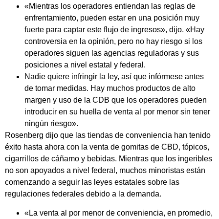
«Mientras los operadores entiendan las reglas de
enfrentamiento, pueden estar en una posición muy
fuerte para captar este flujo de ingresos», dijo. «Hay
controversia en la opinión, pero no hay riesgo si los
operadores siguen las agencias reguladoras y sus
posiciones a nivel estatal y federal.
Nadie quiere infringir la ley, así que infórmese antes
de tomar medidas. Hay muchos productos de alto
margen y uso de la CDB que los operadores pueden
introducir en su huella de venta al por menor sin tener
ningún riesgo».
Rosenberg dijo que las tiendas de conveniencia han tenido
éxito hasta ahora con la venta de gomitas de CBD, tópicos,
cigarrillos de cáñamo y bebidas. Mientras que los ingeribles
no son apoyados a nivel federal, muchos minoristas están
comenzando a seguir las leyes estatales sobre las
regulaciones federales debido a la demanda.
«La venta al por menor de conveniencia, en promedio,