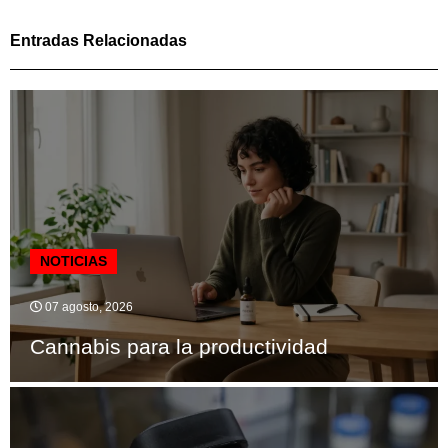
Entradas Relacionadas
NOTICIAS
07 agosto, 2026
Cannabis para la productividad