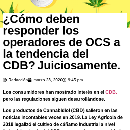
¿Cómo deben
responder los
operadores de OCS a
la tendencia del
CDB? Juiciosamente.
Redacción
marzo 23, 2020
9:45 pm
Los consumidores han mostrado interés en el
CDB,
pero las regulaciones siguen desarrollándose.
Los productos de Cannabidiol (CBD) salieron en las
noticias incontables veces en 2019. La Ley Agrícola de
2018 legalizó el cultivo de cáñamo industrial a nivel