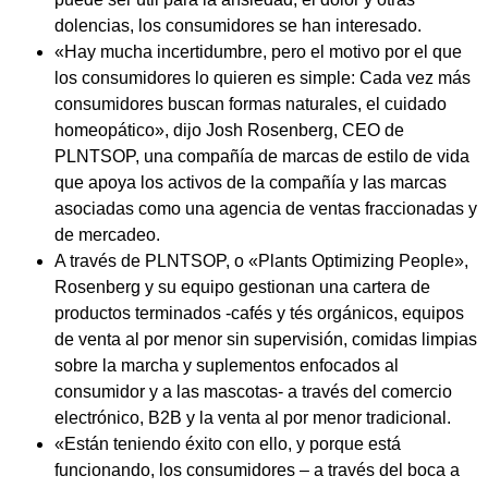
dolencias, los consumidores se han interesado.
«Hay mucha incertidumbre, pero el motivo por el que
los consumidores lo quieren es simple: Cada vez más
consumidores buscan formas naturales, el cuidado
homeopático», dijo Josh Rosenberg, CEO de
PLNTSOP, una compañía de marcas de estilo de vida
que apoya los activos de la compañía y las marcas
asociadas como una agencia de ventas fraccionadas y
de mercadeo.
A través de PLNTSOP, o «Plants Optimizing People»,
Rosenberg y su equipo gestionan una cartera de
productos terminados -cafés y tés orgánicos, equipos
de venta al por menor sin supervisión, comidas limpias
sobre la marcha y suplementos enfocados al
consumidor y a las mascotas- a través del comercio
electrónico, B2B y la venta al por menor tradicional.
«Están teniendo éxito con ello, y porque está
funcionando, los consumidores – a través del boca a