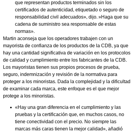
que representan productos terminados sin los
certificados de autenticidad, etiquetado o seguro de
responsabilidad civil adecuados», dijo. »Haga que su
cadena de suministro sea responsable de estas
normas».
Martin aconseja que los operadores trabajen con un
mayorista de confianza de los productos de la CDB, ya que
hay una cantidad significativa de variación en los protocolos
de calidad y cumplimiento entre los fabricantes de la CDB.
Los mayoristas tienen sus propios procesos de prueba,
seguro, indemnización y revisión de la normativa para
proteger a los minoristas. Dada la complejidad y la dificultad
de examinar cada marca, este enfoque es el que mejor
protege a los minoristas.
«Hay una gran diferencia en el cumplimiento y las
pruebas y la certificación que, en muchos casos, no
tiene conectividad con el precio. No siempre las
marcas más caras tienen la mejor calidad», añadió