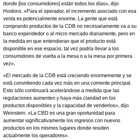
donde [los consumidores] están todos los días», dijo
Hoskins. «Para el operador, el incremento asociado con esa
venta es potencialmente enorme. La gente que está
comprando productos de la CDB no necesariamente va a su
banco expendedor o al micro mercado diariamente, pero en
la medida en que entendieran que el producto está
disponible en ese espacio, tal vez podría llevar a los
consumidores de vuelta a la mesa o a la mesa por primera
vez».
«El mercado de la CDB está creciendo enormemente y se
está convirtiendo cada vez más en una corriente principal.
Esto sólo continuará acelerándose a medida que las
regulaciones aumenten y haya más claridad en los
productos disponibles y la capacidad de venderlos», dijo
Weinstein. «La CBD es una gran oportunidad para
aumentar significativamente los ingresos con nuevos
productos en los mismos lugares donde residen
actualmente los operadores».