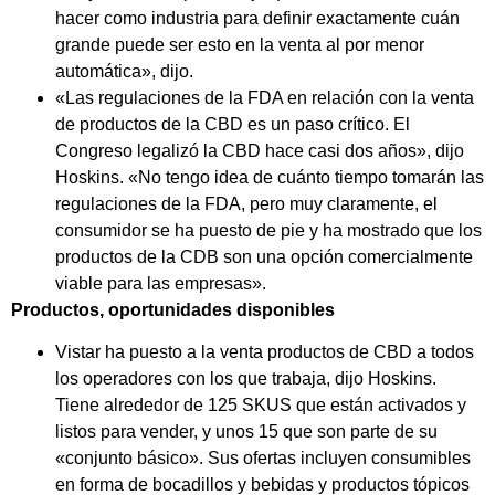
hacer como industria para definir exactamente cuán
grande puede ser esto en la venta al por menor
automática», dijo.
«Las regulaciones de la FDA en relación con la venta
de productos de la CBD es un paso crítico. El
Congreso legalizó la CBD hace casi dos años», dijo
Hoskins. «No tengo idea de cuánto tiempo tomarán las
regulaciones de la FDA, pero muy claramente, el
consumidor se ha puesto de pie y ha mostrado que los
productos de la CDB son una opción comercialmente
viable para las empresas».
Productos, oportunidades disponibles
Vistar ha puesto a la venta productos de CBD a todos
los operadores con los que trabaja, dijo Hoskins.
Tiene alrededor de 125 SKUS que están activados y
listos para vender, y unos 15 que son parte de su
«conjunto básico». Sus ofertas incluyen consumibles
en forma de bocadillos y bebidas y productos tópicos