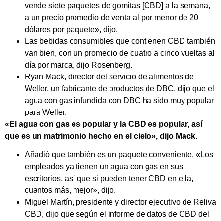
vende siete paquetes de gomitas [CBD] a la semana,
a un precio promedio de venta al por menor de 20
dólares por paquete», dijo.
Las bebidas consumibles que contienen CBD también
van bien, con un promedio de cuatro a cinco vueltas al
día por marca, dijo Rosenberg.
Ryan Mack, director del servicio de alimentos de
Weller, un fabricante de productos de DBC, dijo que el
agua con gas infundida con DBC ha sido muy popular
para Weller.
«El agua con gas es popular y la CBD es popular, así
que es un matrimonio hecho en el cielo», dijo Mack.
Añadió que también es un paquete conveniente. «Los
empleados ya tienen un agua con gas en sus
escritorios, así que si pueden tener CBD en ella,
cuantos más, mejor», dijo.
Miguel Martín, presidente y director ejecutivo de Reliva
CBD, dijo que según el informe de datos de CBD del