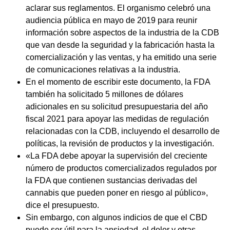
aclarar sus reglamentos. El organismo celebró una
audiencia pública en mayo de 2019 para reunir
información sobre aspectos de la industria de la CDB
que van desde la seguridad y la fabricación hasta la
comercialización y las ventas, y ha emitido una serie
de comunicaciones relativas a la industria.
En el momento de escribir este documento, la FDA
también ha solicitado 5 millones de dólares
adicionales en su solicitud presupuestaria del año
fiscal 2021 para apoyar las medidas de regulación
relacionadas con la CDB, incluyendo el desarrollo de
políticas, la revisión de productos y la investigación.
«La FDA debe apoyar la supervisión del creciente
número de productos comercializados regulados por
la FDA que contienen sustancias derivadas del
cannabis que pueden poner en riesgo al público»,
dice el presupuesto.
Sin embargo, con algunos indicios de que el CBD
puede ser útil para la ansiedad, el dolor y otras