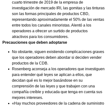
cuarto trimestre de 2019 de la empresa de
investigación de mercado IRI, las gomitas y las tinturas
son las formas principales de productos CBD,
representando aproximadamente el 50% de las ventas
entre todos los canales minoristas. Alentó a los
operadores a ofrecer un surtido de productos
atractivos para los consumidores.
Precauciones que deben adoptarse
No obstante, siguen existiendo complicaciones graves
que los operadores deben abordar si deciden vender
productos de la CDB.
Rosenberg aconseja a los operadores que investiguen
para entender qué leyes se aplican a ellos, que
decidan qué es lo mejor basándose en su
comprensión de las leyes y que trabajen con una
compañía creíble y educada que tenga en cuenta sus
mejores intereses.
«Hay muchos proveedores de la cadena de suministro