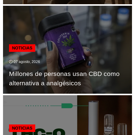
NOTICIAS
07 agosto, 2026
Millones de personas usan CBD como
alternativa a analgésicos
NOTICIAS