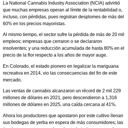
La National Cannabis Industry Association (NCIA) advirtió
que muchas empresas operan al límite de la rentabilidad o,
incluso, con pérdidas, pues registran desplomes de más del
60% en los precios mayoristas.
Al mismo tiempo, el sector sufre la pérdida de más de 20 mil
empleos; empresas que cerraron o se declararon
insolventes; y una reducción acumulada de hasta 80% en el
precio de la flor respecto a los años de mayor auge.
En Colorado, el estado pionero en legalizar la mariguana
recreativa en 2014, vio las consecuencias del fin de este
mercado.
Las ventas de cannabis alcanzaron un récord de 2 mil 229
millones de dólares en 2021, pero descendieron a 1,316
millones de dólares en 2025, una caída cercana al 41%.
Ahora los productores que apostaron por este cultivo llenan
sus bodegas de yerba en espera de más consumidores; las