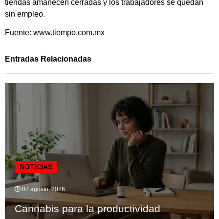
tiendas amanecen cerradas y los trabajadores se quedan
sin empleo.
Fuente: www.tiempo.com.mx
Entradas Relacionadas
NOTICIAS
07 agosto, 2026
Cannabis para la productividad