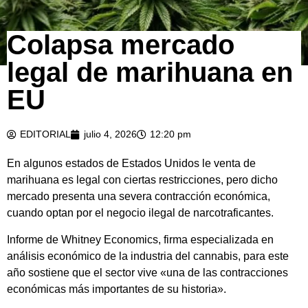
Colapsa mercado
legal de marihuana en
EU
EDITORIAL
julio 4, 2026
12:20 pm
En algunos estados de Estados Unidos le venta de
marihuana es legal con ciertas restricciones, pero dicho
mercado presenta una severa contracción económica,
cuando optan por el negocio ilegal de narcotraficantes.
Informe de Whitney Economics, firma especializada en
análisis económico de la industria del cannabis, para este
año sostiene que el sector vive «una de las contracciones
económicas más importantes de su historia».