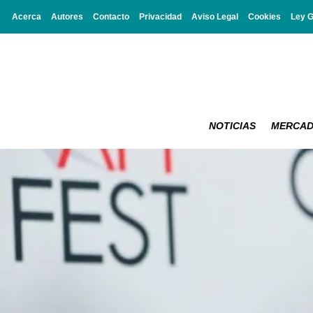
Acerca
Autores
Contacto
Privacidad
Aviso Legal
Cookies
Ley 
NOTICIAS
MERCA