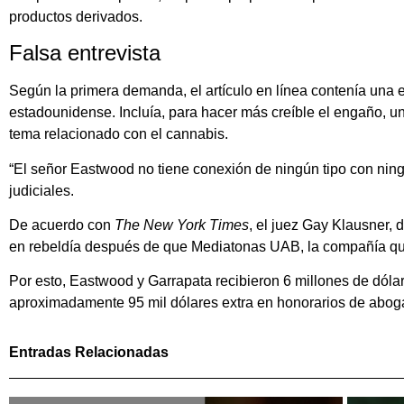
productos derivados.
Falsa entrevista
Según la primera demanda, el artículo en línea contenía una 
estadounidense. Incluía, para hacer más creíble el engaño, u
tema relacionado con el cannabis.
“El señor Eastwood no tiene conexión de ningún tipo con nin
judiciales.
De acuerdo con
The New York Times
, el juez Gay Klausner, d
en rebeldía después de que Mediatonas UAB, la compañía que 
Por esto, Eastwood y Garrapata recibieron 6 millones de dóla
aproximadamente 95 mil dólares extra en honorarios de abog
Entradas Relacionadas