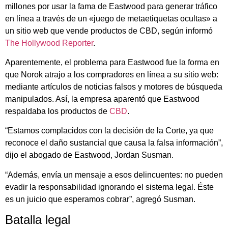
millones por usar la fama de Eastwood para generar tráfico
en línea a través de un «juego de metaetiquetas ocultas» a
un sitio web que vende productos de CBD, según informó
The Hollywood Reporter
.
Aparentemente, el problema para Eastwood fue la forma en
que Norok atrajo a los compradores en línea a su sitio web:
mediante artículos de noticias falsos y motores de búsqueda
manipulados. Así, la empresa aparentó que Eastwood
respaldaba los productos de
CBD
.
“Estamos complacidos con la decisión de la Corte, ya que
reconoce el daño sustancial que causa la falsa información”,
dijo el abogado de Eastwood, Jordan Susman.
“Además, envía un mensaje a esos delincuentes: no pueden
evadir la responsabilidad ignorando el sistema legal. Éste
es un juicio que esperamos cobrar”, agregó Susman.
Batalla legal