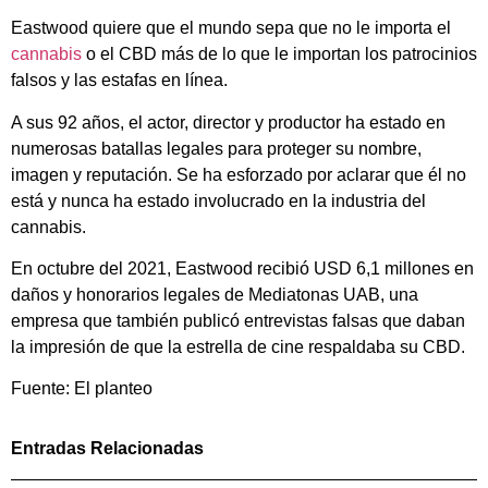
Eastwood quiere que el mundo sepa que no le importa el
cannabis
o el CBD más de lo que le importan los patrocinios
falsos y las estafas en línea.
A sus 92 años, el actor, director y productor ha estado en
numerosas batallas legales para proteger su nombre,
imagen y reputación. Se ha esforzado por aclarar que él no
está y nunca ha estado involucrado en la industria del
cannabis.
En octubre del 2021, Eastwood recibió USD 6,1 millones en
daños y honorarios legales de Mediatonas UAB, una
empresa que también publicó entrevistas falsas que daban
la impresión de que la estrella de cine respaldaba su CBD.
Fuente: El planteo
Entradas Relacionadas