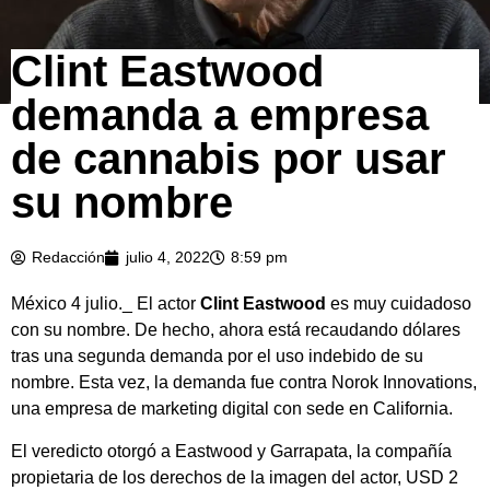
Clint Eastwood
demanda a empresa
de cannabis por usar
su nombre
Redacción
julio 4, 2022
8:59 pm
México 4 julio._ El actor
Clint Eastwood
es muy cuidadoso
con su nombre. De hecho, ahora está recaudando dólares
tras una segunda demanda por el uso indebido de su
nombre. Esta vez, la demanda fue contra Norok Innovations,
una empresa de marketing digital con sede en California.
El veredicto otorgó a Eastwood y Garrapata, la compañía
propietaria de los derechos de la imagen del actor, USD 2