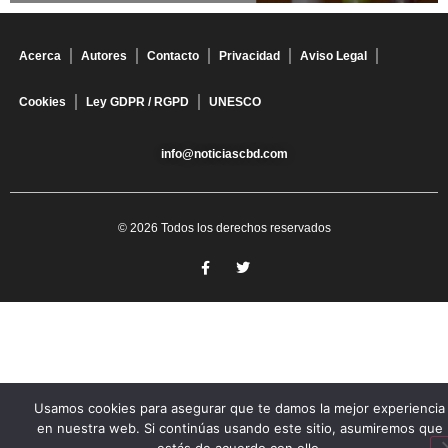
Acerca
Autores
Contacto
Privacidad
Aviso Legal
Cookies
Ley GDPR / RGPD
UNESCO
info@noticiascbd.com
© 2026 Todos los derechos reservados
Usamos cookies para asegurar que te damos la mejor experiencia
en nuestra web. Si continúas usando este sitio, asumiremos que