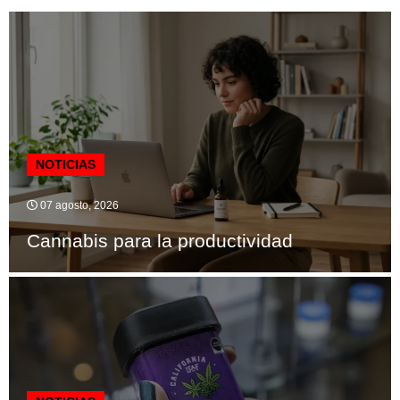
NOTICIAS
07 agosto, 2026
Cannabis para la productividad