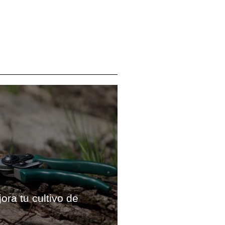
ora tu cultivo de