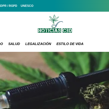
GDPR / RGPD
UNESCO
DO
SALUD
LEGALIZACIÓN
ESTILO DE VIDA