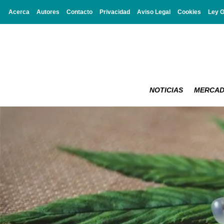
Acerca
Autores
Contacto
Privacidad
Aviso Legal
Cookies
Ley 
NOTICIAS
MERCA