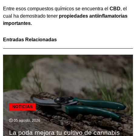
Entre esos compuestos químicos se encuentra el
CBD
, el
cual ha demostrado tener
propiedades antiinflamatorias
importantes.
Entradas Relacionadas
NOTICIAS
05 agosto, 2026
La poda mejora tu cultivo de cannabis