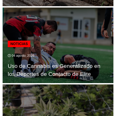
NOTICIAS
04 agosto, 2026
Uso de Cannabis es Generalizado en
los Deportes de Contacto de Elite