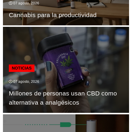
07 agosto, 2026
Cannabis para la productividad
NOTICIAS
07 agosto, 2026
Millones de personas usan CBD como
alternativa a analgésicos