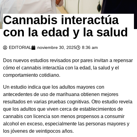
Cannabis interactúa
con la edad y la salud
EDITORIAL
noviembre 30, 2025
8:36 am
Dos nuevos estudios revisados ​​por pares invitan a repensar
cómo el cannabis interactúa con la edad, la salud y el
comportamiento cotidiano.
Un estudio indica que los adultos mayores con
antecedentes de uso de marihuana obtienen mejores
resultados en varias pruebas cognitivas. Otro estudio revela
que los adultos que viven cerca de establecimientos de
cannabis con licencia son menos propensos a consumir
alcohol en exceso, especialmente las personas mayores y
los jóvenes de veintipocos años.