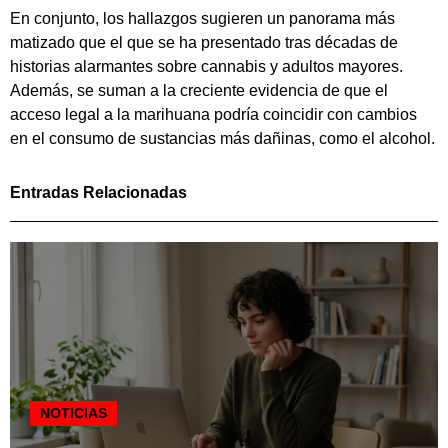
En conjunto, los hallazgos sugieren un panorama más
matizado que el que se ha presentado tras décadas de
historias alarmantes sobre cannabis y adultos mayores.
Además, se suman a la creciente evidencia de que el
acceso legal a la marihuana podría coincidir con cambios
en el consumo de sustancias más dañinas, como el alcohol.
Entradas Relacionadas
NOTICIAS