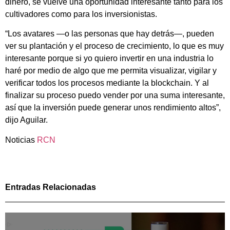
dinero, se vuelve una oportunidad interesante tanto para los
cultivadores como para los inversionistas.
“Los avatares —o las personas que hay detrás—, pueden
ver su plantación y el proceso de crecimiento, lo que es muy
interesante porque si yo quiero invertir en una industria lo
haré por medio de algo que me permita visualizar, vigilar y
verificar todos los procesos mediante la blockchain. Y al
finalizar su proceso puedo vender por una suma interesante,
así que la inversión puede generar unos rendimiento altos”,
dijo Aguilar.
Noticias
RCN
Entradas Relacionadas