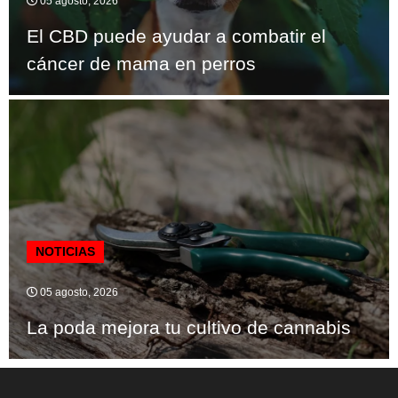
05 agosto, 2026
El CBD puede ayudar a combatir el
cáncer de mama en perros
NOTICIAS
05 agosto, 2026
La poda mejora tu cultivo de cannabis