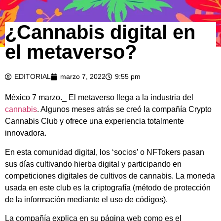
¿Cannabis digital en
el metaverso?
EDITORIAL
marzo 7, 2022
9:55 pm
México 7 marzo._ El metaverso llega a la industria del
cannabis
. Algunos meses atrás se creó la compañía Crypto
Cannabis Club y ofrece una experiencia totalmente
innovadora.
En esta comunidad digital, los ‘socios’ o NFTokers pasan
sus días cultivando hierba digital y participando en
competiciones digitales de cultivos de cannabis. La moneda
usada en este club es la criptografía (método de protección
de la información mediante el uso de códigos).
La compañía explica en su página web como es el