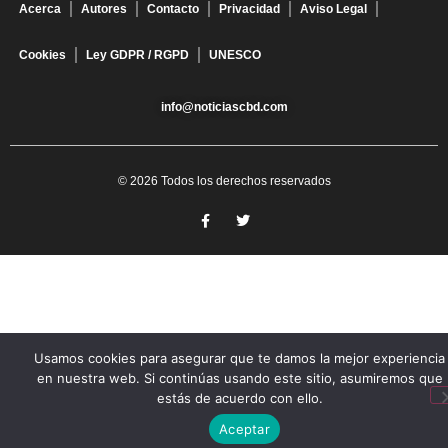
Acerca
Autores
Contacto
Privacidad
Aviso Legal
Cookies
Ley GDPR / RGPD
UNESCO
info@noticiascbd.com
© 2026 Todos los derechos reservados
Usamos cookies para asegurar que te damos la mejor experiencia
en nuestra web. Si continúas usando este sitio, asumiremos que
estás de acuerdo con ello.
Aceptar