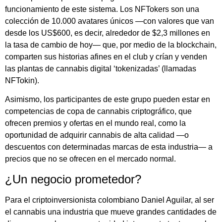
funcionamiento de este sistema. Los NFTokers son una
colección de 10.000 avatares únicos —con valores que van
desde los US$600, es decir, alrededor de $2,3 millones en
la tasa de cambio de hoy— que, por medio de la blockchain,
comparten sus historias afines en el club y crían y venden
las plantas de cannabis digital ‘tokenizadas’ (llamadas
NFTokin).
Asimismo, los participantes de este grupo pueden estar en
competencias de copa de cannabis criptográfico, que
ofrecen premios y ofertas en el mundo real, como la
oportunidad de adquirir cannabis de alta calidad —o
descuentos con determinadas marcas de esta industria— a
precios que no se ofrecen en el mercado normal.
¿Un negocio prometedor?
Para el criptoinversionista colombiano Daniel Aguilar, al ser
el cannabis una industria que mueve grandes cantidades de