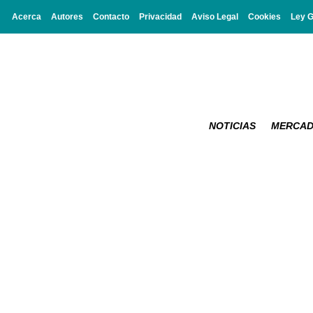
Acerca
Autores
Contacto
Privacidad
Aviso Legal
Cookies
Ley 
NOTICIAS
MERCA