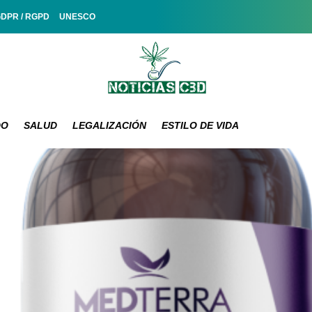
GDPR / RGPD
UNESCO
DO
SALUD
LEGALIZACIÓN
ESTILO DE VIDA