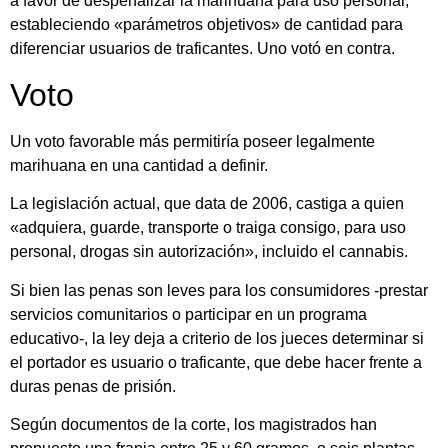
a favor de despenalizar la marihuana para uso personal,
estableciendo «parámetros objetivos» de cantidad para
diferenciar usuarios de traficantes. Uno votó en contra.
Voto
Un voto favorable más permitiría poseer legalmente
marihuana en una cantidad a definir.
La legislación actual, que data de 2006, castiga a quien
«adquiera, guarde, transporte o traiga consigo, para uso
personal, drogas sin autorización», incluido el cannabis.
Si bien las penas son leves para los consumidores -prestar
servicios comunitarios o participar en un programa
educativo-, la ley deja a criterio de los jueces determinar si
el portador es usuario o traficante, que debe hacer frente a
duras penas de prisión.
Según documentos de la corte, los magistrados han