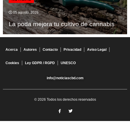
05 agosto, 2026
La poda mejora tu cultivo de cannabis
Acerca
Autores
Contacto
Privacidad
Aviso Legal
Cookies
Ley GDPR / RGPD
UNESCO
info@noticiascbd.com
© 2026 Todos los derechos reservados