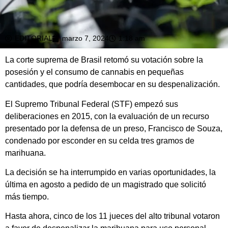
EDITORIAL
marzo 7, 2024
1:18 am
La corte suprema de Brasil retomó su votación sobre la
posesión y el consumo de cannabis en pequeñas
cantidades, que podría desembocar en su despenalización.
El Supremo Tribunal Federal (STF) empezó sus
deliberaciones en 2015, con la evaluación de un recurso
presentado por la defensa de un preso, Francisco de Souza,
condenado por esconder en su celda tres gramos de
marihuana.
La decisión se ha interrumpido en varias oportunidades, la
última en agosto a pedido de un magistrado que solicitó
más tiempo.
Hasta ahora, cinco de los 11 jueces del alto tribunal votaron