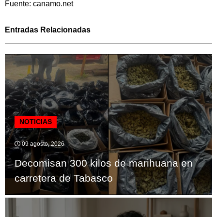
Fuente: canamo.net
Entradas Relacionadas
NOTICIAS
09 agosto, 2026
Decomisan 300 kilos de marihuana en
carretera de Tabasco