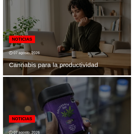
NOTICIAS
07 agosto, 2026
Cannabis para la productividad
NOTICIAS
07 agosto, 2026