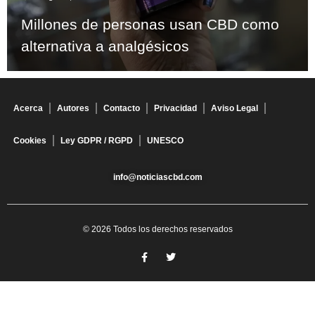
Millones de personas usan CBD como
alternativa a analgésicos
Acerca
Autores
Contacto
Privacidad
Aviso Legal
Cookies
Ley GDPR / RGPD
UNESCO
info@noticiascbd.com
© 2026 Todos los derechos reservados