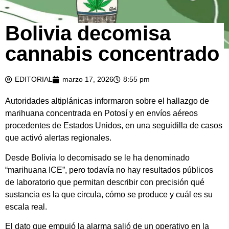
Bolivia decomisa
cannabis concentrado
EDITORIAL
marzo 17, 2026
8:55 pm
Autoridades altiplánicas informaron sobre el hallazgo de
marihuana concentrada en Potosí y en envíos aéreos
procedentes de Estados Unidos, en una seguidilla de casos
que activó alertas regionales.
Desde Bolivia lo decomisado se le ha denominado
“marihuana ICE”, pero todavía no hay resultados públicos
de laboratorio que permitan describir con precisión qué
sustancia es la que circula, cómo se produce y cuál es su
escala real.
El dato que empujó la alarma salió de un operativo en la