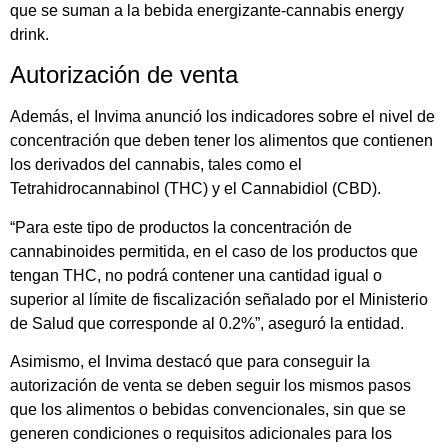
que se suman a la bebida energizante-cannabis energy
drink.
Autorización de venta
Además, el Invima anunció los indicadores sobre el nivel de
concentración que deben tener los alimentos que contienen
los derivados del cannabis, tales como el
Tetrahidrocannabinol (THC) y el Cannabidiol (CBD).
“Para este tipo de productos la concentración de
cannabinoides permitida, en el caso de los productos que
tengan THC, no podrá contener una cantidad igual o
superior al límite de fiscalización señalado por el Ministerio
de Salud que corresponde al 0.2%”, aseguró la entidad.
Asimismo, el Invima destacó que para conseguir la
autorización de venta se deben seguir los mismos pasos
que los alimentos o bebidas convencionales, sin que se
generen condiciones o requisitos adicionales para los