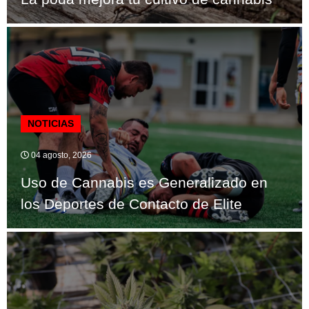
NOTICIAS
04 agosto, 2026
Uso de Cannabis es Generalizado en
los Deportes de Contacto de Elite