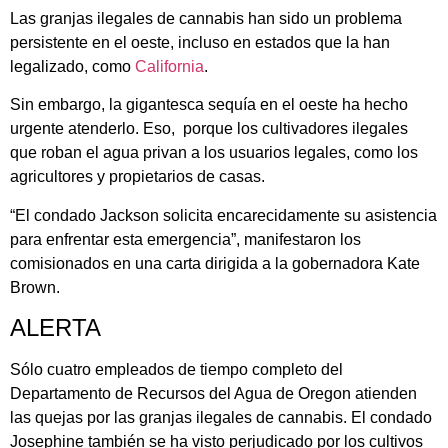
Las granjas ilegales de cannabis han sido un problema
persistente en el oeste, incluso en estados que la han
legalizado, como
California
.
Sin embargo, la gigantesca sequía en el oeste ha hecho
urgente atenderlo. Eso, porque los cultivadores ilegales
que roban el agua privan a los usuarios legales, como los
agricultores y propietarios de casas.
“El condado Jackson solicita encarecidamente su asistencia
para enfrentar esta emergencia”, manifestaron los
comisionados en una carta dirigida a la gobernadora Kate
Brown.
ALERTA
Sólo cuatro empleados de tiempo completo del
Departamento de Recursos del Agua de Oregon atienden
las quejas por las granjas ilegales de cannabis. El condado
Josephine también se ha visto perjudicado por los cultivos