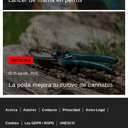
NOTICIAS
05 agosto, 2026
La poda mejora tu cultivo de cannabis
Acerca
Autores
Contacto
Privacidad
Aviso Legal
Cookies
Ley GDPR / RGPD
UNESCO