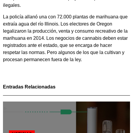
ilegales.
La policía allanó una con 72.000 plantas de marihuana que
extraía agua del río Illinois. Los electores de Oregon
legalizaron la producción, venta y consumo recreativo de la
marihuana en 2014. Los negocios de cannabis deben estar
registrados ante el estado, que se encarga de hacer
respetar las normas. Pero algunos de los que la cultivan y
procesan permanecen fuera de la ley.
Entradas Relacionadas