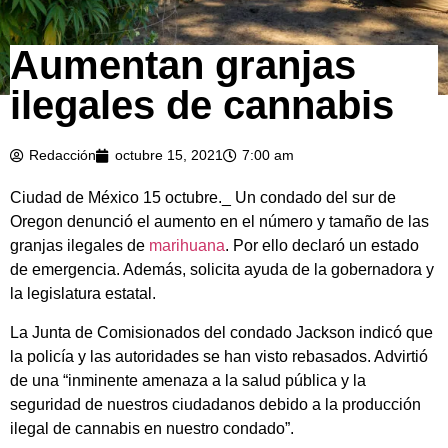
Aumentan granjas
ilegales de cannabis
Redacción
octubre 15, 2021
7:00 am
Ciudad de México 15 octubre._ Un condado del sur de
Oregon denunció el aumento en el número y tamaño de las
granjas ilegales de
marihuana
. Por ello declaró un estado
de emergencia. Además, solicita ayuda de la gobernadora y
la legislatura estatal.
La Junta de Comisionados del condado Jackson indicó que
la policía y las autoridades se han visto rebasados. Advirtió
de una “inminente amenaza a la salud pública y la
seguridad de nuestros ciudadanos debido a la producción
ilegal de cannabis en nuestro condado”.