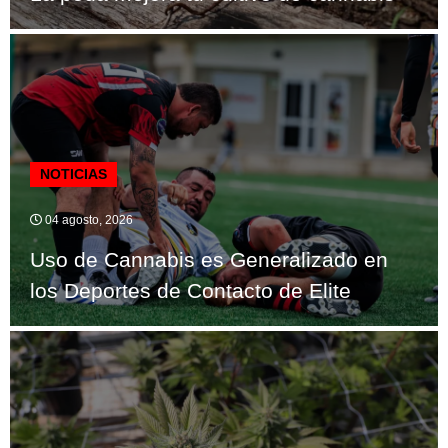
NOTICIAS
04 agosto, 2026
Uso de Cannabis es Generalizado en
los Deportes de Contacto de Elite