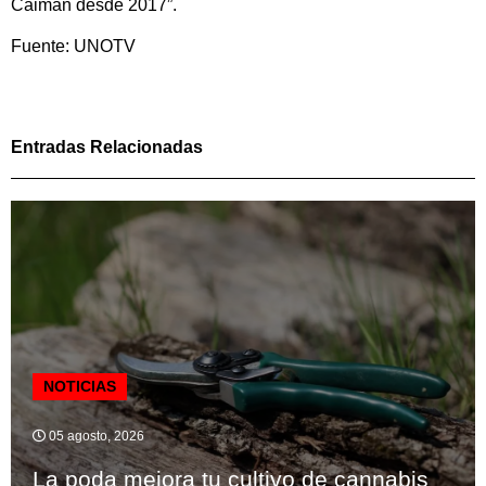
Caimán desde 2017”.
Fuente: UNOTV
Entradas Relacionadas
NOTICIAS
05 agosto, 2026
La poda mejora tu cultivo de cannabis