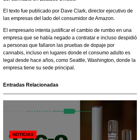
El texto fue publicado por Dave Clark, director ejecutivo de
las empresas del lado del consumidor de Amazon.
El empresario intenta justificar el cambio de rumbo en una
empresa que se había negado a contratar e incluso despidió
a personas que fallaron las pruebas de dopaje por
cannabis, incluso en lugares donde el consumo adulto es
legal desde hace años, como Seattle, Washington, donde la
empresa tiene su sede principal.
Entradas Relacionadas
NOTICIAS