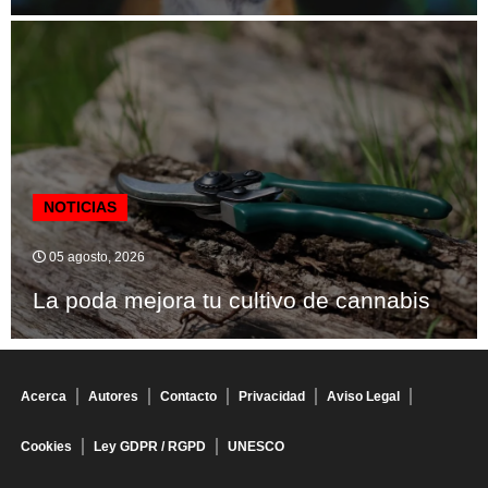
NOTICIAS
05 agosto, 2026
La poda mejora tu cultivo de cannabis
Acerca
Autores
Contacto
Privacidad
Aviso Legal
Cookies
Ley GDPR / RGPD
UNESCO