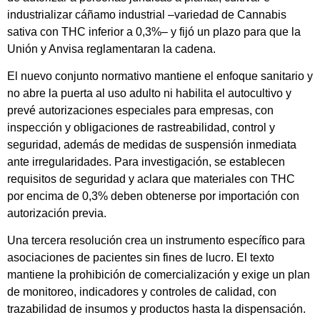
industrializar cáñamo industrial –variedad de Cannabis
sativa con THC inferior a 0,3%– y fijó un plazo para que la
Unión y Anvisa reglamentaran la cadena.
El nuevo conjunto normativo mantiene el enfoque sanitario y
no abre la puerta al uso adulto ni habilita el autocultivo y
prevé autorizaciones especiales para empresas, con
inspección y obligaciones de rastreabilidad, control y
seguridad, además de medidas de suspensión inmediata
ante irregularidades. Para investigación, se establecen
requisitos de seguridad y aclara que materiales con THC
por encima de 0,3% deben obtenerse por importación con
autorización previa.
Una tercera resolución crea un instrumento específico para
asociaciones de pacientes sin fines de lucro. El texto
mantiene la prohibición de comercialización y exige un plan
de monitoreo, indicadores y controles de calidad, con
trazabilidad de insumos y productos hasta la dispensación.