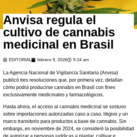
Anvisa regula el
cultivo de cannabis
medicinal en Brasil
EDITORIAL
febrero 9, 2026
9:24 am
La Agencia Nacional de Vigilancia Sanitaria (Anvisa)
publicó tres resoluciones que, por primera vez, detallan
cómo podrá producirse cannabis en Brasil con fines
exclusivamente medicinales y farmacológicos.
Hasta ahora, el acceso al cannabis medicinal se sostuvo
sobre importaciones autorizadas caso a caso, litigios y un
marco transitorio para productos a base de cannabis. Sin
embargo, en noviembre de 2024, se consideró la posibilidad
de autorizar a personas jurídicas a plantar, cultivar e