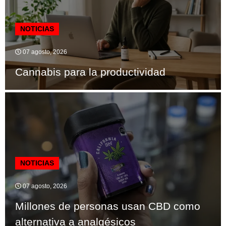
NOTICIAS
07 agosto, 2026
Cannabis para la productividad
NOTICIAS
07 agosto, 2026
Millones de personas usan CBD como
alternativa a analgésicos