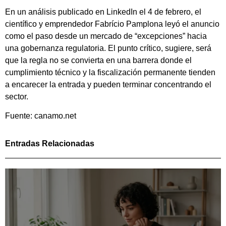
En un análisis publicado en LinkedIn el 4 de febrero, el
científico y emprendedor Fabrício Pamplona leyó el anuncio
como el paso desde un mercado de “excepciones” hacia
una gobernanza regulatoria. El punto crítico, sugiere, será
que la regla no se convierta en una barrera donde el
cumplimiento técnico y la fiscalización permanente tienden
a encarecer la entrada y pueden terminar concentrando el
sector.
Fuente: canamo.net
Entradas Relacionadas